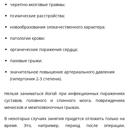
черепно-мозговые травмы;
психические расстройства;
новообразования злокачественного характера;
патологии крови;
органические поражения сердца;
паховые грыжи;
значительное повышение артериального давления
(гипертония 2-3 степени).
Нельзя заниматься йогой при инфекционных поражениях
суставов, головного и спинного мозга, повреждениях
менисков и межпозвоночных грыжах.
В некоторых случаях занятия придется отложить только на
время. Это, например, период после операции,