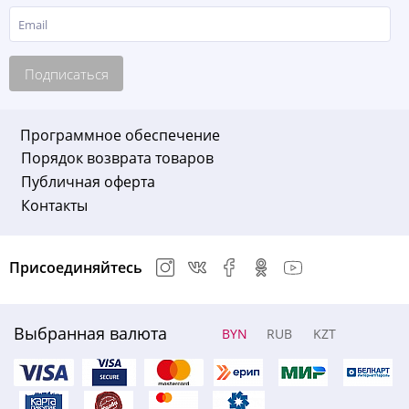
Подписаться
Программное обеспечение
Порядок возврата товаров
Публичная оферта
Контакты
Присоединяйтесь
Выбранная валюта
BYN
RUB
KZT