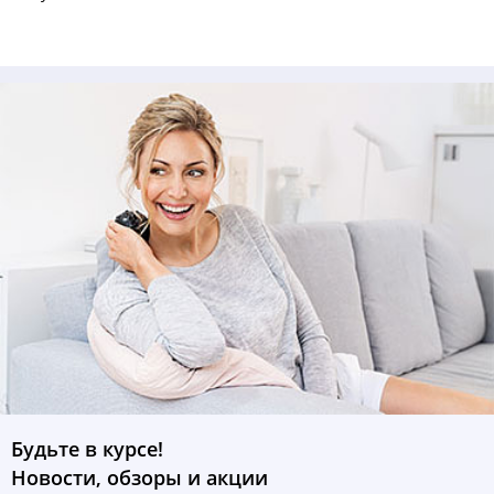
Будьте в курсе!
Новости, обзоры и акции