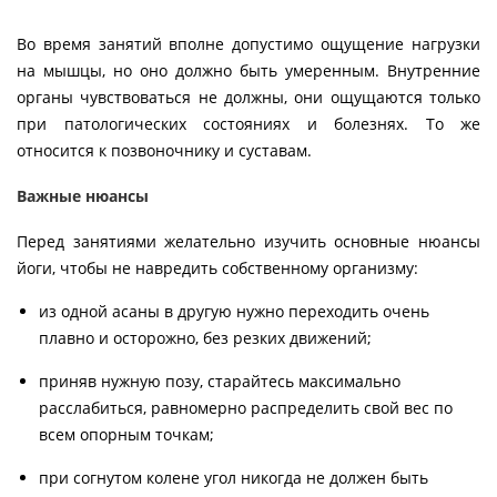
Во время занятий вполне допустимо ощущение нагрузки
на мышцы, но оно должно быть умеренным. Внутренние
органы чувствоваться не должны, они ощущаются только
при патологических состояниях и болезнях. То же
относится к позвоночнику и суставам.
Важные нюансы
Перед занятиями желательно изучить основные нюансы
йоги, чтобы не навредить собственному организму:
из одной асаны в другую нужно переходить очень
плавно и осторожно, без резких движений;
приняв нужную позу, старайтесь максимально
расслабиться, равномерно распределить свой вес по
всем опорным точкам;
при согнутом колене угол никогда не должен быть