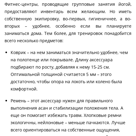
Фитнес-центры, проводящие групповые занятия йогой,
предоставляют инвентарь всем желающим. Но иметь
собственную экипировку, во-первых, гигиеничнее, а во-
вторых – удобнее, особенно если вы планируете
заниматься дома. Тем более, для тренировок понадобится
всего несколько предметов:
Коврик – на нем заниматься значительно удобнее, чем
на полотенце или покрывале. Длину аксессуара
подбирают по росту, добавляя к нему 15-25 см.
Оптимальной толщиной считается 5 мм – этого
достаточно, чтобы опора на локоть или колено была
комфортной.
Ремень – этот аксессуар нужен для правильного
выполнения асан и стабилизации положения тела. А
еще он помогает избежать травм. Хлопковые ремни
экологичны, нейлоновые – меньше пачкаются. Лучше
всего ориентироваться на собственные ощущения,