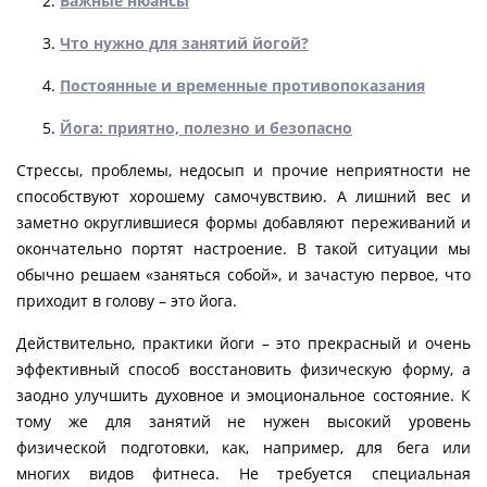
Важные нюансы
Что нужно для занятий йогой?
Постоянные и временные противопоказания
Йога: приятно, полезно и безопасно
Стрессы, проблемы, недосып и прочие неприятности не
способствуют хорошему самочувствию. А лишний вес и
заметно округлившиеся формы добавляют переживаний и
окончательно портят настроение. В такой ситуации мы
обычно решаем «заняться собой», и зачастую первое, что
приходит в голову – это йога.
Действительно, практики йоги – это прекрасный и очень
эффективный способ восстановить физическую форму, а
заодно улучшить духовное и эмоциональное состояние. К
тому же для занятий не нужен высокий уровень
физической подготовки, как, например, для бега или
многих видов фитнеса. Не требуется специальная