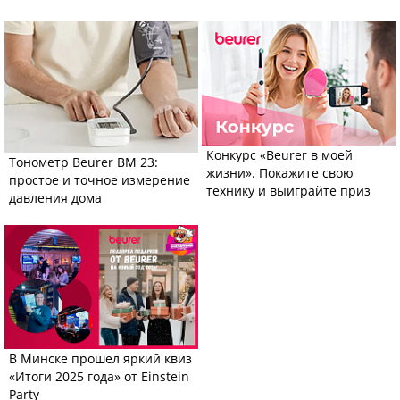
Конкурс «Beurer в моей
Тонометр Beurer BM 23:
жизни». Покажите свою
простое и точное измерение
технику и выиграйте приз
давления дома
В Минске прошел яркий квиз
«Итоги 2025 года» от Einstein
Party