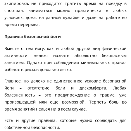
экипировка, не приходится тратить время на поездку в
спортзал, заниматься можно практически в любых
условиях: дома, на дачной лужайке и даже на работе во
время перерыва.
Правила безопасной йоги
Вместе с тем йогу, как и любой другой вид физической
активности, нельзя назвать абсолютно безопасным
занятием. Однако при соблюдении минимальных правил
избежать рисков довольно легко.
Главное, но далеко не единственное условие безопасной
йоги – отсутствие боли и дискомфорта. Любая
болезненность – это предупреждение о травме, уже
произошедшей или еще возможной. Терпеть боль во
время занятий нельзя ни в коем случае.
Есть и другие правила, которые нужно соблюдать для
собственной безопасности.