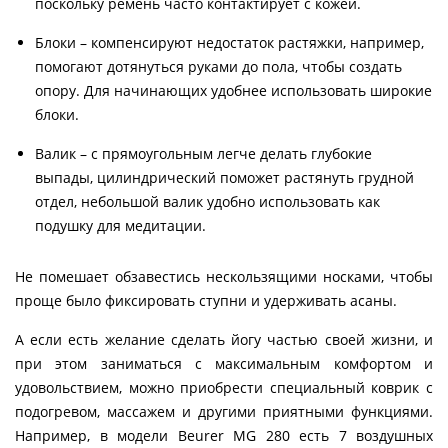
поскольку ремень часто контактирует с кожей.
Блоки – компенсируют недостаток растяжки, например,
помогают дотянуться руками до пола, чтобы создать
опору. Для начинающих удобнее использовать широкие
блоки.
Валик – с прямоугольным легче делать глубокие
выпады, цилиндрический поможет растянуть грудной
отдел, небольшой валик удобно использовать как
подушку для медитации.
Не помешает обзавестись нескользящими носками, чтобы
проще было фиксировать ступни и удерживать асаны.
А если есть желание сделать йогу частью своей жизни, и
при этом заниматься с максимальным комфортом и
удовольствием, можно приобрести специальный коврик с
подогревом, массажем и другими приятными функциями.
Например, в модели Beurer MG 280 есть 7 воздушных