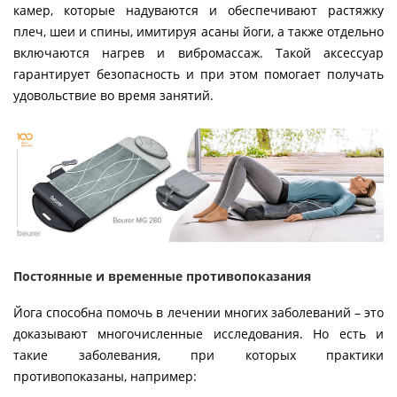
камер, которые надуваются и обеспечивают растяжку
плеч, шеи и спины, имитируя асаны йоги, а также отдельно
включаются нагрев и вибромассаж. Такой аксессуар
гарантирует безопасность и при этом помогает получать
удовольствие во время занятий.
Постоянные и временные противопоказания
Йога способна помочь в лечении многих заболеваний – это
доказывают многочисленные исследования. Но есть и
такие заболевания, при которых практики
противопоказаны, например: