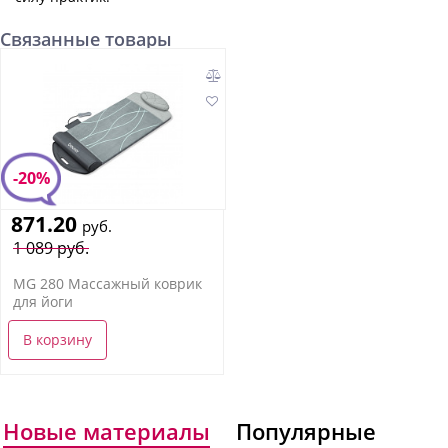
Связанные товары
-20%
871.20
руб.
1 089 руб.
MG 280 Массажный коврик
для йоги
В корзину
Новые материалы
Популярные