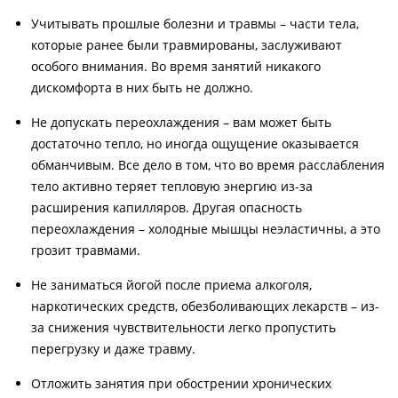
Учитывать прошлые болезни и травмы – части тела,
которые ранее были травмированы, заслуживают
особого внимания. Во время занятий никакого
дискомфорта в них быть не должно.
Не допускать переохлаждения – вам может быть
достаточно тепло, но иногда ощущение оказывается
обманчивым. Все дело в том, что во время расслабления
тело активно теряет тепловую энергию из-за
расширения капилляров. Другая опасность
переохлаждения – холодные мышцы неэластичны, а это
грозит травмами.
Не заниматься йогой после приема алкоголя,
наркотических средств, обезболивающих лекарств – из-
за снижения чувствительности легко пропустить
перегрузку и даже травму.
Отложить занятия при обострении хронических