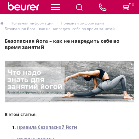
0
Полезная информация
Полезная информация
Безопасная йога – как не навредить себе во время занятий
Безопасная йога – как не навредить себе во
время занятий
В этой статье:
Правила безопасной йоги