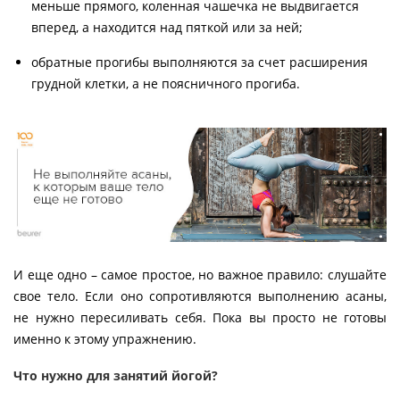
меньше прямого, коленная чашечка не выдвигается
вперед, а находится над пяткой или за ней;
обратные прогибы выполняются за счет расширения
грудной клетки, а не поясничного прогиба.
И еще одно – самое простое, но важное правило: слушайте
свое тело. Если оно сопротивляются выполнению асаны,
не нужно пересиливать себя. Пока вы просто не готовы
именно к этому упражнению.
Что нужно для занятий йогой?