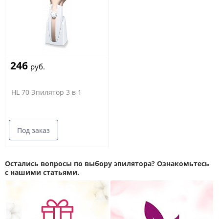
246
руб.
HL 70 Эпилятор 3 в 1
Под заказ
Остались вопросы по выбору эпилятора? Ознакомьтесь
с нашими статьями.