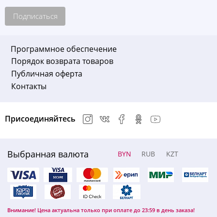
Подписаться
Программное обеспечение
Порядок возврата товаров
Публичная оферта
Контакты
Присоединяйтесь
Выбранная валюта
BYN
RUB
KZT
Внимание! Цена актуальна только при оплате до 23:59 в день заказа!