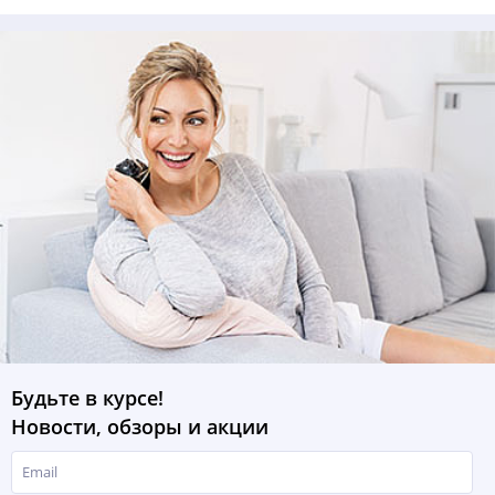
Будьте в курсе!
Новости, обзоры и акции