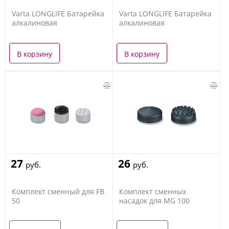
Varta LONGLIFE Батарейка
Varta LONGLIFE Батарейка
алкалиновая
алкалиновая
В корзину
В корзину
27
26
руб.
руб.
Комплект сменный для FB
Комплект сменных
50
насадок для MG 100