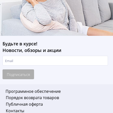
Будьте в курсе!
Новости, обзоры и акции
Подписаться
Программное обеспечение
Порядок возврата товаров
Публичная оферта
Контакты