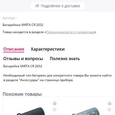
Подробнее о доставке
Артикул: -
Батарейкиа VARTA CR 2032
Товар находится в разделе «
Принадлежности к тонометрам
»
Описание
Характеристики
Отзывы и вопросы
Полезно знать
Батарейка VARTA CR 2032
Необходимый тип батареек для конкретного товара Вы можете найти
в разделе "Аксессуары" на странице прибора.
Похожие товары