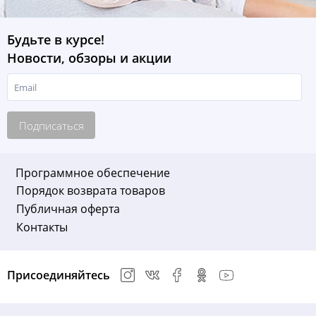
Будьте в курсе!
Новости, обзоры и акции
Подписаться
Программное обеспечение
Порядок возврата товаров
Публичная оферта
Контакты
Присоединяйтесь