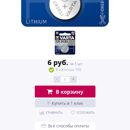
6 руб.
за 1 шт
В наличии 100
-
+
В корзину
Купить в 1 клик
СРАВНИТЬ
ОТЛОЖИТЬ
Все способы оплаты