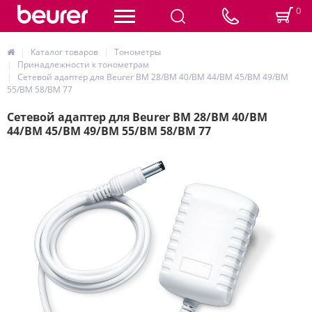
0
Каталог товаров
Тонометры
Принадлежности к тонометрам
Сетевой адаптер для Beurer BM 28/BM 40/BM 44/BM 45/BM 49/BM
55/BM 58/BM 77
Сетевой адаптер для Beurer BM 28/BM 40/BM
44/BM 45/BM 49/BM 55/BM 58/BM 77