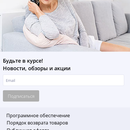
Будьте в курсе!
Новости, обзоры и акции
Подписаться
Программное обеспечение
Порядок возврата товаров