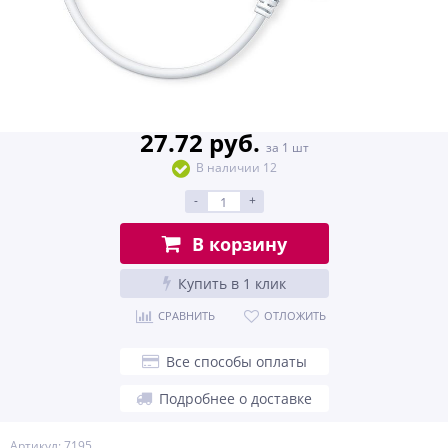
27.72 руб.
за 1 шт
В наличии 12
-
+
В корзину
Купить в 1 клик
СРАВНИТЬ
ОТЛОЖИТЬ
Все способы оплаты
Подробнее о доставке
Артикул: 7195