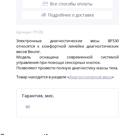
Все способы оплаты
Подробнее о доставке
Артикул: 75120
Электронные диагностические весы BF530
относятся к комфортной линейке диагностических
весов Beurer.
Модель оснащена современной системой
управления при помощи сенсорных кнопок.
Позволяют провести полную диагностику массы тела.
Товар находится в разделе «
Диагностические весы
»
Гарантия, мес.
60