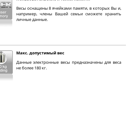
Весы оснащены 8 ячейками памяти, в которых Вы и,
например, члены Вашей семьи сможете хранить
личные данные.
Макс. допустимый вес
Данные электронные весы предназначены для веса
не более 180 кг.