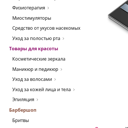
Физиотерапия
Миостимуляторы
Средство от укусов насекомых
Уход за полостью рта
Товары для красоты
Косметические зеркала
Маникюр и педикюр
Уход за волосами
Уход за кожей лица и тела
Эпиляция
Барбершоп
Бритвы