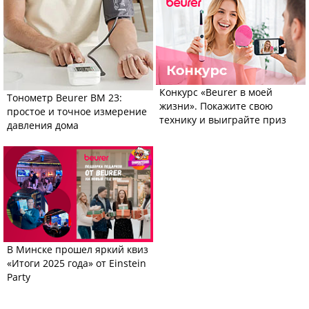
Конкурс «Beurer в моей
Тонометр Beurer BM 23:
жизни». Покажите свою
простое и точное измерение
технику и выиграйте приз
давления дома
В Минске прошел яркий квиз
«Итоги 2025 года» от Einstein
Party