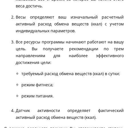
веса достичь.
Весы определяют ваш изначальный расчетный
активный расход обмена веществ (ккал) с учетом
индивидуальных параметров.
Все ресурсы программы начинают работают на вашу
цель. Вы получаете рекомендации по трем
направлениям для наиболее эффективного
достижения цели:
требуемый расход обмена веществ (ккал) в сутки;
режим фитнеса;
режим питания.
Датчик активности определяет фактический
активный расход обмена веществ (ккал).