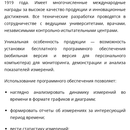
1919 года. Имеет многочисленные международные
награды за высокое качество продукции и инновационные
достижения. Все технические разработки проводятся в
сотрудничестве с ведущими университетами, врачами,
независимыми контрольно-испытательными центрами.
Уникальная особенность продукции — возможность
установки бесплатного программного обеспечения
(мобильная версия и версия для персонального
компьютера) для мониторинга, демонстрации и анализа
показателей измерений.
Использование программного обеспечения позволяет:
наглядно анализировать динамику измерений во
времени в формате графиков и диаграмм;
формировать отчеты об измерениях за интересующий
период времени;
вести статистику измерений;