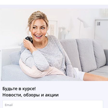
Будьте в курсе!
Новости, обзоры и акции