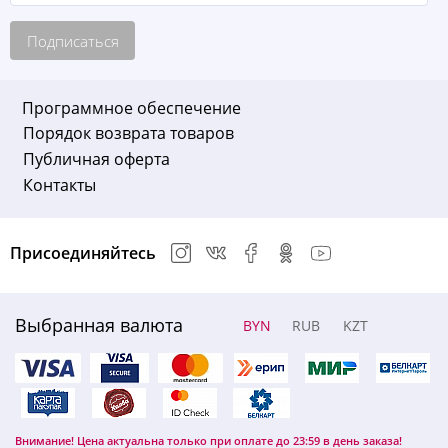
Подписаться
Программное обеспечение
Порядок возврата товаров
Публичная оферта
Контакты
Присоединяйтесь
Выбранная валюта
BYN
RUB
KZT
Внимание! Цена актуальна только при оплате до 23:59 в день заказа!