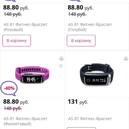
88.80
88.80
руб.
руб.
148 руб.
148 руб.
AS 81 Фитнес-браслет
AS 81 Фитнес-браслет
(Розовый)
(Голубой)
В корзину
В корзину
-40%
88.80
131
руб.
руб.
148 руб.
AS 81 Фитнес-браслет
AS 87 Фитнес-браслет
(Фиолетовый)