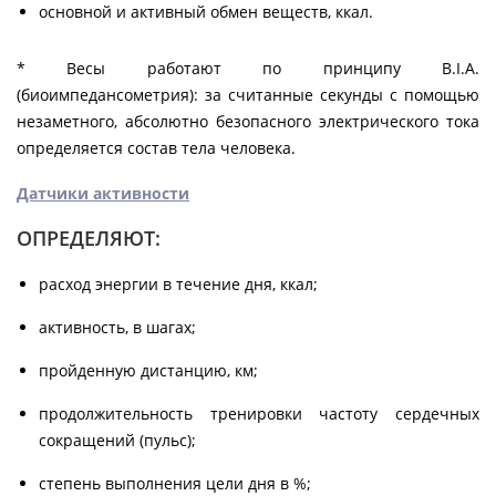
основной и активный обмен веществ, ккал.
* Весы работают по принципу B.I.A.
(биоимпедансометрия): за считанные секунды с помощью
незаметного, абсолютно безопасного электрического тока
определяется состав тела человека.
Датчики активности
ОПРЕДЕЛЯЮТ:
расход энергии в течение дня, ккал;
активность, в шагах;
пройденную дистанцию, км;
продолжительность тренировки частоту сердечных
сокращений (пульс);
степень выполнения цели дня в %;