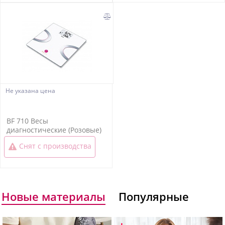
Не указана цена
BF 710 Весы
диагностические (Розовые)
Снят с производства
Новые материалы
Популярные