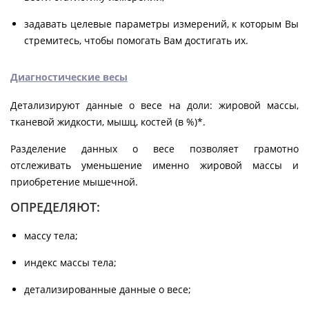
задавать целевые параметры измерений, к которым Вы
стремитесь, чтобы помогать Вам достигать их.
Диагностические весы
Детализируют данные о весе на доли: жировой массы,
тканевой жидкости, мышц, костей (в %)*.
Разделение данных о весе позволяет грамотно
отслеживать уменьшение именно жировой массы и
приобретение мышечной.
ОПРЕДЕЛЯЮТ:
массу тела;
индекс массы тела;
детализированные данные о весе;