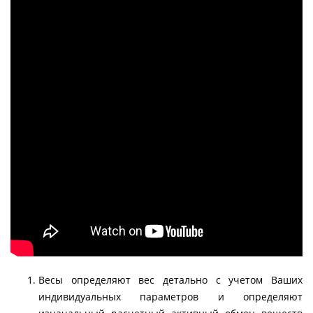
Весы определяют вес детально с учетом Ваших
индивидуальных параметров и определяют