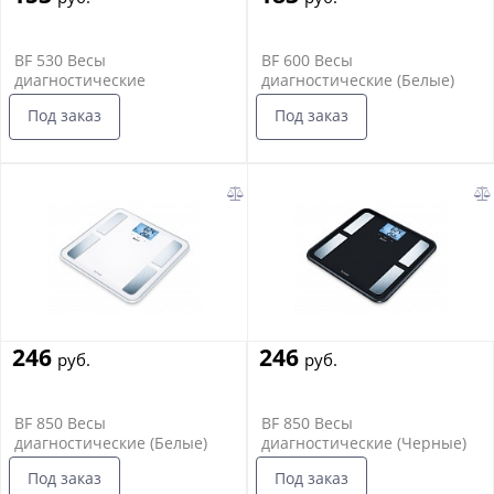
BF 530 Весы
BF 600 Весы
диагностические
диагностические (Белые)
Под заказ
Под заказ
246
246
руб.
руб.
BF 850 Весы
BF 850 Весы
диагностические (Белые)
диагностические (Черные)
Под заказ
Под заказ