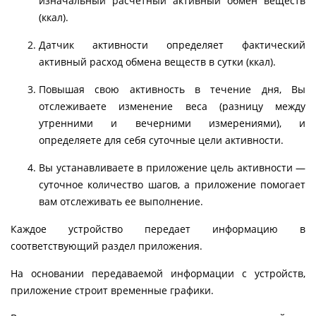
изначальный расчетный активный обмен веществ
(ккал).
Датчик активности определяет фактический
активный расход обмена веществ в сутки (ккал).
Повышая свою активность в течение дня, Вы
отслеживаете изменение веса (разницу между
утренними и вечерними измерениями), и
определяете для себя суточные цели активности.
Вы устанавливаете в приложение цель активности —
суточное количество шагов, а приложение помогает
вам отслеживать ее выполнение.
Каждое устройство передает информацию в
соответствующий раздел приложения.
На основании передаваемой информации с устройств,
приложение строит временные графики.