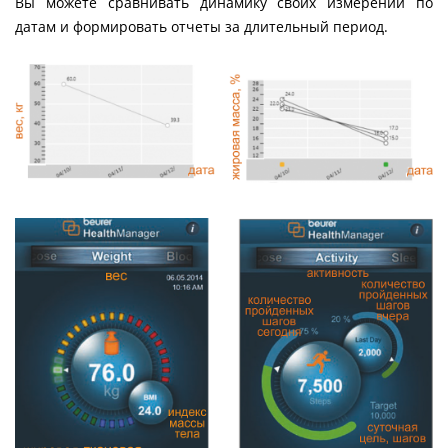
Вы можете сравнивать динамику своих измерений по
датам и формировать отчеты за длительный период.