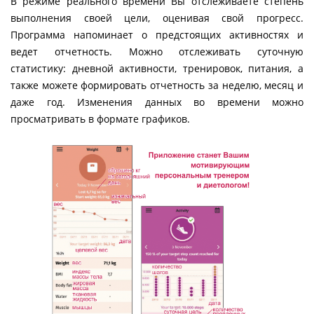
В режиме реального времени Вы отслеживаете степень
выполнения своей цели, оценивая свой прогресс.
Программа напоминает о предстоящих активностях и
ведет отчетность. Можно отслеживать суточную
статистику: дневной активности, тренировок, питания, а
также можете формировать отчетность за неделю, месяц и
даже год. Изменения данных во времени можно
просматривать в формате графиков.