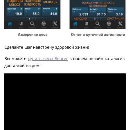
Сделайте шаг навстречу здоровой жизни!
Вы можете
купить весы Beurer
в нашем онлайн каталоге с
доставкой на дом!