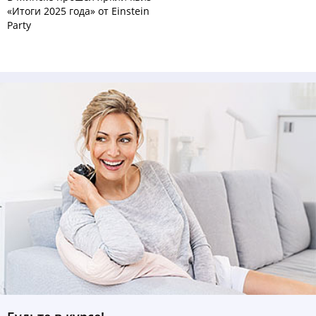
«Итоги 2025 года» от Einstein
Party