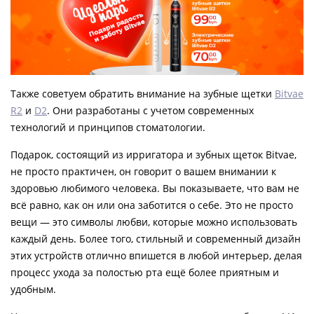
Также советуем обратить внимание на зубные щетки
Bitvae
R2
и
D2
. Они разработаны с учетом современных
технологий и принципов стоматологии.
Подарок, состоящий из ирригатора и зубных щеток Bitvae,
не просто практичен, он говорит о вашем внимании к
здоровью любимого человека. Вы показываете, что вам не
всё равно, как он или она заботится о себе. Это не просто
вещи — это символы любви, которые можно использовать
каждый день. Более того, стильный и современный дизайн
этих устройств отлично впишется в любой интерьер, делая
процесс ухода за полостью рта ещё более приятным и
удобным.