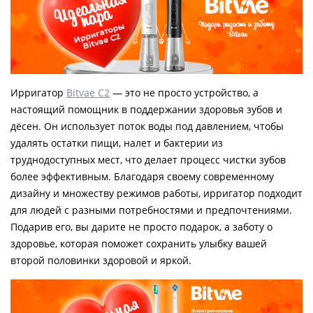
Ирригатор
Bitvae C2
— это не просто устройство, а
настоящий помощник в поддержании здоровья зубов и
дёсен. Он использует поток воды под давлением, чтобы
удалять остатки пищи, налет и бактерии из
труднодоступных мест, что делает процесс чистки зубов
более эффективным. Благодаря своему современному
дизайну и множеству режимов работы, ирригатор подходит
для людей с разными потребностями и предпочтениями.
Подарив его, вы дарите не просто подарок, а заботу о
здоровье, которая поможет сохранить улыбку вашей
второй половинки здоровой и яркой.