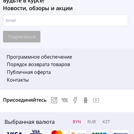
Будьте в курсе!
Новости, обзоры и акции
Подписаться
Программное обеспечение
Порядок возврата товаров
Публичная оферта
Контакты
Присоединяйтесь
Выбранная валюта
BYN
RUB
KZT