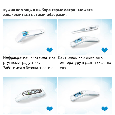
Нужна помощь в выборе термометра? Можете
ознакомиться с этими обзорами.
Инфракрасная альтернатива
Как правильно измерять
ртутному градуснику.
температуру в разных частях
Заботимся о безопасности с
тела
Beurer