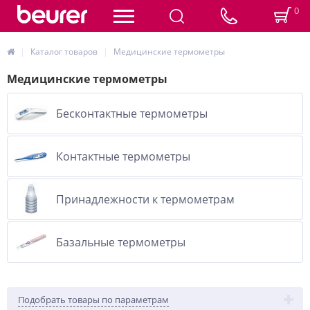
0
Каталог товаров
Медицинские термометры
Медицинские термометры
Бесконтактные термометры
Контактные термометры
Принадлежности к термометрам
Базальные термометры
Подобрать товары по параметрам