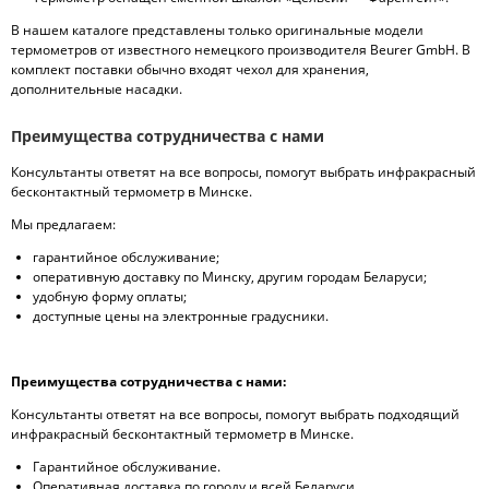
В нашем каталоге представлены только оригинальные модели
термометров от известного немецкого производителя Beurer GmbH. В
комплект поставки обычно входят чехол для хранения,
дополнительные насадки.
Преимущества сотрудничества с нами
Консультанты ответят на все вопросы, помогут выбрать инфракрасный
бесконтактный термометр в Минске.
Мы предлагаем:
гарантийное обслуживание;
оперативную доставку по Минску, другим городам Беларуси;
удобную форму оплаты;
доступные цены на электронные градусники.
Преимущества сотрудничества с нами:
Консультанты ответят на все вопросы, помогут выбрать подходящий
инфракрасный бесконтактный термометр в Минске.
Гарантийное обслуживание.
Оперативная доставка по городу и всей Беларуси.