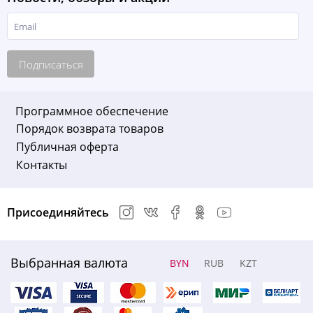
Подписаться
Программное обеспечение
Порядок возврата товаров
Публичная оферта
Контакты
Присоединяйтесь
Выбранная валюта
BYN
RUB
KZT