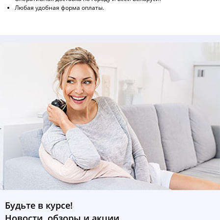
Любая удобная форма оплаты.
Будьте в курсе!
Новости, обзоры и акции