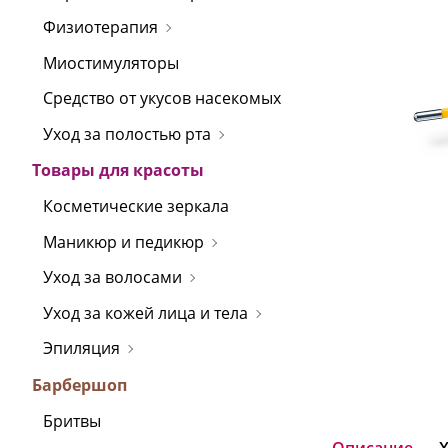
Физиотерапия
Миостимуляторы
Средство от укусов насекомых
Уход за полостью рта
Товары для красоты
Косметические зеркала
Маникюр и педикюр
Уход за волосами
Уход за кожей лица и тела
Эпиляция
Барбершоп
Бритвы