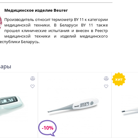
Медицинское изделие Beurer
Производитель относит термометр BY 11 к категории
медицинской техники. В Беларуси BY 11 также
прошел клинические испытания и внесен в Реестр
медицинской техники и изделий медицинского
еспублики Беларусь.
вары
хит
-10%