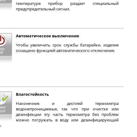
температуре прибор раздает специальный
предупредительный сигнал.
Автоматическое выключение
Чтобы увеличить срок службы батарейки, изделие
оснащено функцией автоматического отключения.
Влагостойкость
Наконечник и дисплей термометра
водонепроницаемые, так что при очистке или
дезинфекции эту часть термометра без проблем
можно погружать в воду или дезинфицирующий
.