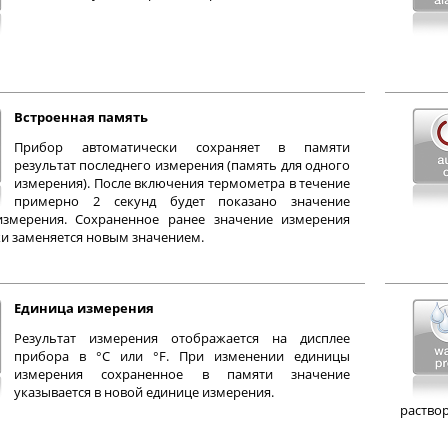
Встроенная память
Прибор автоматически сохраняет в памяти
результат последнего измерения (память для одного
измерения). После включения термометра в течение
примерно 2 секунд будет показано значение
измерения. Сохраненное ранее значение измерения
и заменяется новым значением.
Единица измерения
Результат измерения отображается на дисплее
прибора в °С или °F. При изменении единицы
измерения сохраненное в памяти значение
указывается в новой единице измерения.
раствор