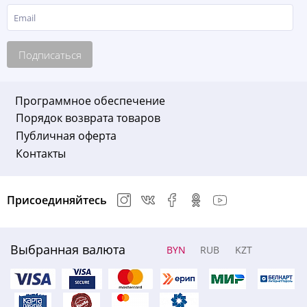
Подписаться
Программное обеспечение
Порядок возврата товаров
Публичная оферта
Контакты
Присоединяйтесь
Выбранная валюта
BYN
RUB
KZT