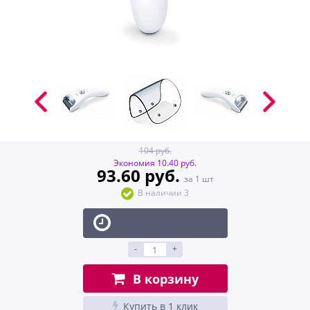
104 руб.
Экономия 10.40 руб.
93.60 руб.
за 1 шт
В наличии 3
-
+
В корзину
Купить в 1 клик