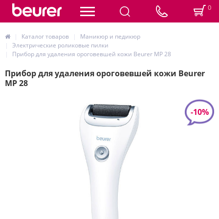
0
Каталог товаров
Маникюр и педикюр
Электрические роликовые пилки
Прибор для удаления ороговевшей кожи Beurer MP 28
Прибор для удаления ороговевшей кожи Beurer
MP 28
-10%