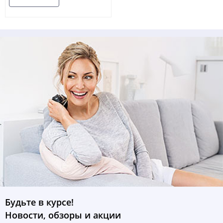
Будьте в курсе!
Новости, обзоры и акции