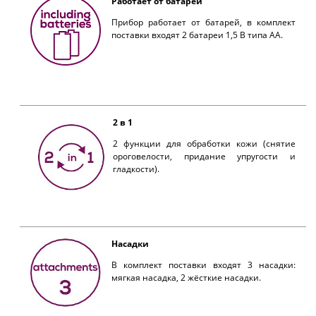
Работает от батарей
Прибор работает от батарей, в комплект
поставки входят 2 батареи 1,5 В типа АА.
2 в 1
2 функции для обработки кожи (снятие
ороговелости, придание упругости и
гладкости).
Насадки
В комплект поставки входят 3 насадки:
мягкая насадка, 2 жёсткие насадки.