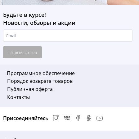
Будьте в курсе!
Новости, обзоры и акции
Подписаться
Программное обеспечение
Порядок возврата товаров
Публичная оферта
Контакты
Присоединяйтесь