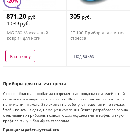
-20%
871.20
305
руб.
руб.
1 089 руб.
MG 280 Массажный
ST 100 Прибор для снятия
коврик для йоги
стресса
Под заказ
В корзину
Приборы для снятия стресса
Стресс – большая проблема современных городских жителей, с ней
сталкиваются люди всех возрастов. Жить в состоянии постоянного
напряжения тяжело. Это влияет на работу, отношения и не только.
Чтобы помочь людям, немецкая компания Beurer разработала серию
специальных приборов, позволяющих осуществлять эффективную
профилактику и борьбу со стрессами.
Принципы работы устройств