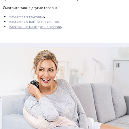
Смотрите также другие товары:
массажные подушки
,
массажные ванночки для ног
,
массажные накидки на кресло
.