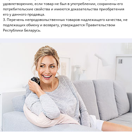
удовлетворению, если товар не был в употреблении, сохранены его
потребительские свойства и имеются доказательства приобретения
его у данного продавца.
3. Перечень непродовольственных товаров надлежащего качества, не
подлежащих обмену и возврату, утверждается Правительством
Республики Беларусь.