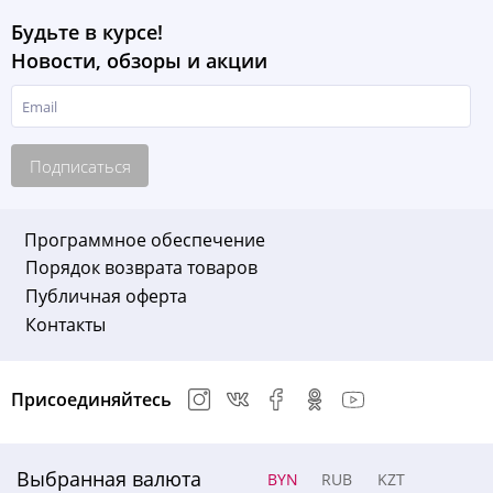
Будьте в курсе!
Новости, обзоры и акции
Подписаться
Программное обеспечение
Порядок возврата товаров
Публичная оферта
Контакты
Присоединяйтесь
Выбранная валюта
BYN
RUB
KZT