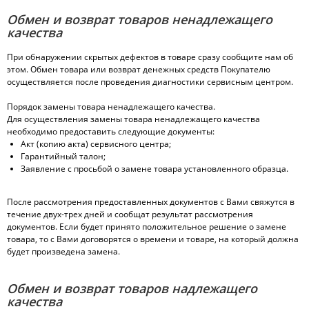
Обмен и возврат товаров ненадлежащего
качества
При обнаружении скрытых дефектов в товаре сразу сообщите нам об
этом. Обмен товара или возврат денежных средств Покупателю
осуществляется после проведения диагностики сервисным центром.
Порядок замены товара ненадлежащего качества.
Для осуществления замены товара ненадлежащего качества
необходимо предоставить следующие документы:
Акт (копию акта) сервисного центра;
Гарантийный талон;
Заявление с просьбой о замене товара установленного образца.
После рассмотрения предоставленных документов с Вами свяжутся в
течение двух-трех дней и сообщат результат рассмотрения
документов. Если будет принято положительное решение о замене
товара, то с Вами договорятся о времени и товаре, на который должна
будет произведена замена.
Обмен и возврат товаров надлежащего
качества