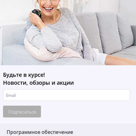
Будьте в курсе!
Новости, обзоры и акции
Подписаться
Программное обеспечение