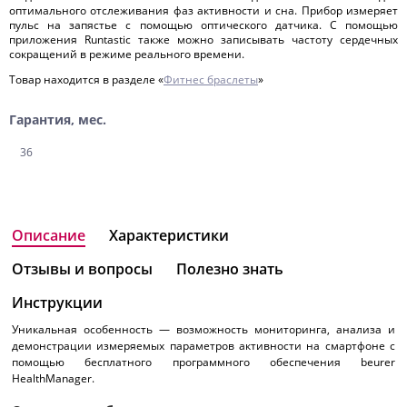
оптимального отслеживания фаз активности и сна. Прибор измеряет
пульс на запястье с помощью оптического датчика. С помощью
приложения Runtastic также можно записывать частоту сердечных
сокращений в режиме реального времени.
Товар находится в разделе «
Фитнес браслеты
»
Гарантия, мес.
36
Описание
Характеристики
Отзывы и вопросы
Полезно знать
Инструкции
Уникальная особенность — возможность мониторинга, анализа и
демонстрации измеряемых параметров активности на смартфоне с
помощью бесплатного программного обеспечения beurer
HealthManager.