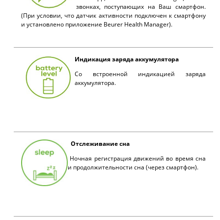
звонках, поступающих на Ваш смартфон.
(При условии, что датчик активности подключен к смартфону
и установлено приложение Beurer Health Manager).
Индикация заряда аккумулятора
Со встроенной индикацией заряда
аккумулятора.
Отслеживание сна
Ночная регистрация движений во время сна
и продолжительности сна (через смартфон).