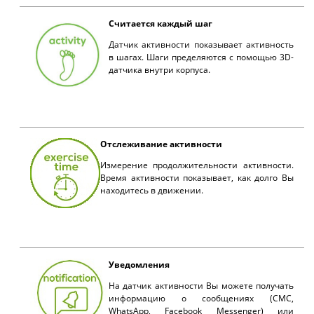
Считается каждый шаг
Датчик активности показывает активность
в шагах. Шаги пределяются с помощью 3D-
датчика внутри корпуса.
Отслеживание активности
Измерение продолжительности активности.
Время активности показывает, как долго Вы
находитесь в движении.
Уведомления
На датчик активности Вы можете получать
информацию о сообщениях (СМС,
WhatsApp, Facebook Messenger) или