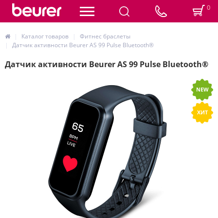
0
Каталог товаров
Фитнес браслеты
Датчик активности Beurer AS 99 Pulse Bluetooth®
Датчик активности Beurer AS 99 Pulse Bluetooth®
NEW
ХИТ