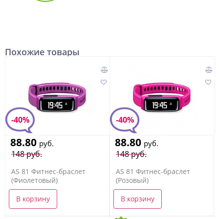
Похожие товары
-40%
-40%
88.80
88.80
руб.
руб.
148 руб.
148 руб.
AS 81 Фитнес-браслет
AS 81 Фитнес-браслет
(Фиолетовый)
(Розовый)
В корзину
В корзину