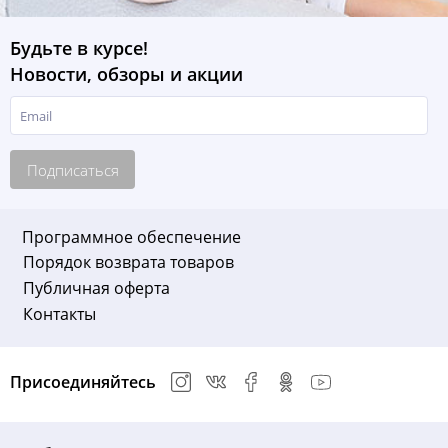
Будьте в курсе!
Новости, обзоры и акции
Подписаться
Программное обеспечение
Порядок возврата товаров
Публичная оферта
Контакты
Присоединяйтесь