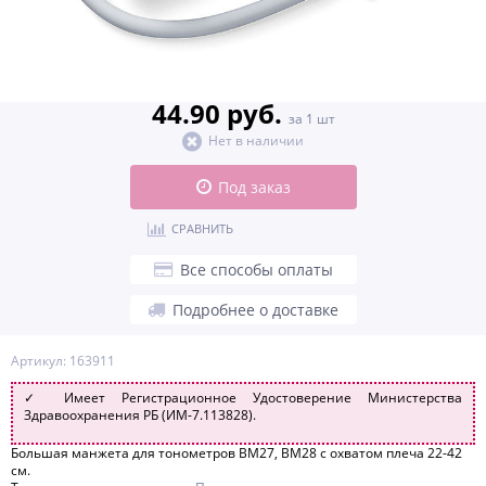
44.90 руб.
за 1 шт
Нет в наличии
Под заказ
СРАВНИТЬ
Все способы оплаты
Подробнее о доставке
Артикул: 163911
✓ Имеет Регистрационное Удостоверение Министерства
Здравоохранения РБ (ИМ-7.113828).
Большая манжета для тонометров BM27, BM28 с охватом плеча 22-42
см.