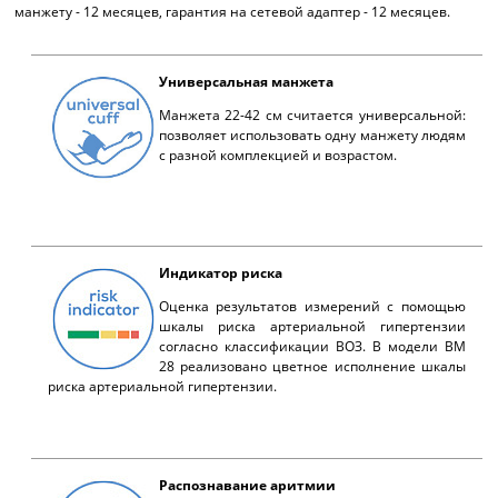
манжету - 12 месяцев, гарантия на сетевой адаптер - 12 месяцев.
Универсальная манжета
Манжета 22-42 см считается универсальной:
позволяет использовать одну манжету людям
с разной комплекцией и возрастом.
Индикатор риска
Оценка результатов измерений с помощью
шкалы риска артериальной гипертензии
согласно классификации ВОЗ. В модели ВМ
28 реализовано цветное исполнение шкалы
риска артериальной гипертензии.
Распознавание аритмии