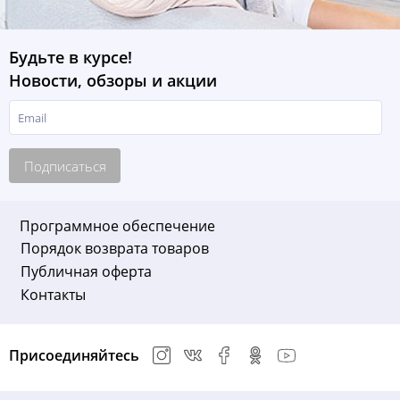
Будьте в курсе!
Новости, обзоры и акции
Подписаться
Программное обеспечение
Порядок возврата товаров
Публичная оферта
Контакты
Присоединяйтесь