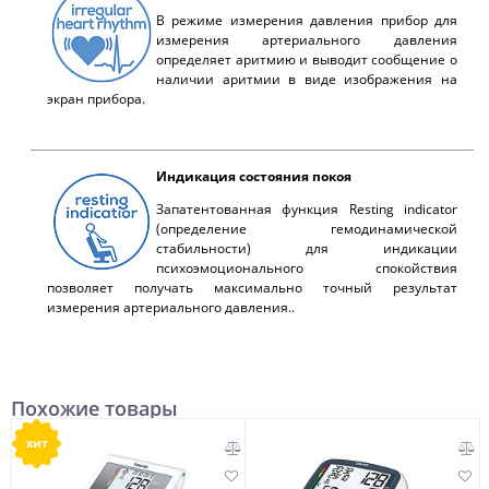
В режиме измерения давления прибор для
измерения артериального давления
определяет аритмию и выводит сообщение о
наличии аритмии в виде изображения на
экран прибора.
Индикация состояния покоя
Запатентованная функция Resting indicator
(определение гемодинамической
стабильности) для индикации
психоэмоционального спокойствия
позволяет получать максимально точный результат
измерения артериального давления..
Похожие товары
хит