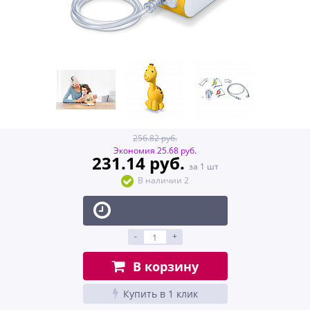
256.82 руб.
Экономия 25.68 руб.
231.14 руб.
за 1 шт
В наличии 2
-
+
В корзину
Купить в 1 клик