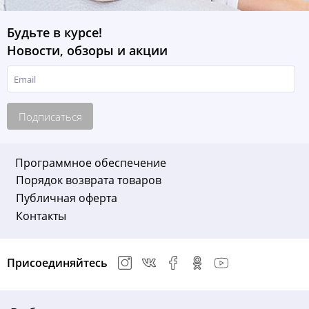
Будьте в курсе!
Новости, обзоры и акции
Подписаться
Программное обеспечение
Порядок возврата товаров
Публичная оферта
Контакты
Присоединяйтесь