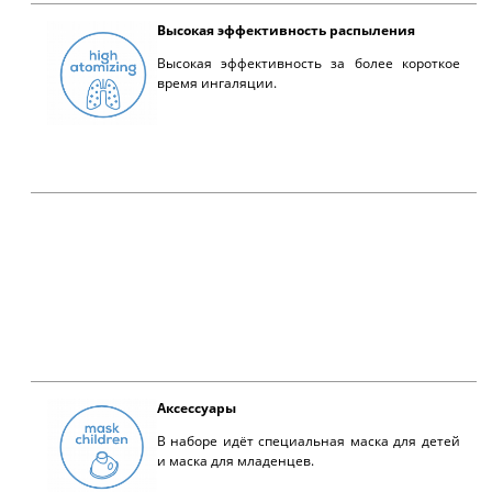
Высокая эффективность распыления
Высокая эффективность за более короткое
время ингаляции.
Аксессуары
В наборе идёт специальная маска для детей
и маска для младенцев.