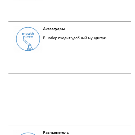
Аксессуары
В набор входит удобный мундштук.
Распылитель