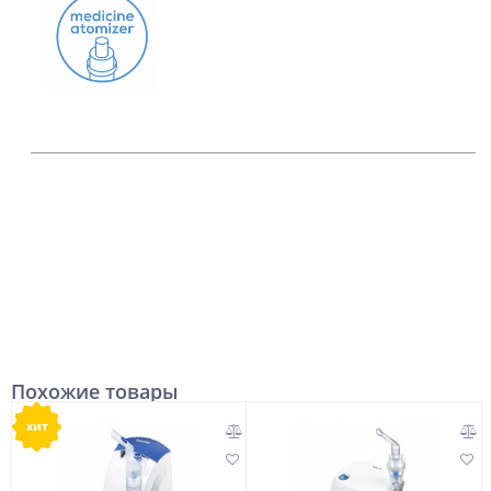
Похожие товары
хит