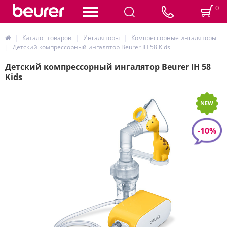
0
Каталог товаров
Ингаляторы
Компрессорные ингаляторы
Детский компрессорный ингалятор Beurer IH 58 Kids
Детский компрессорный ингалятор Beurer IH 58
Kids
NEW
-10%