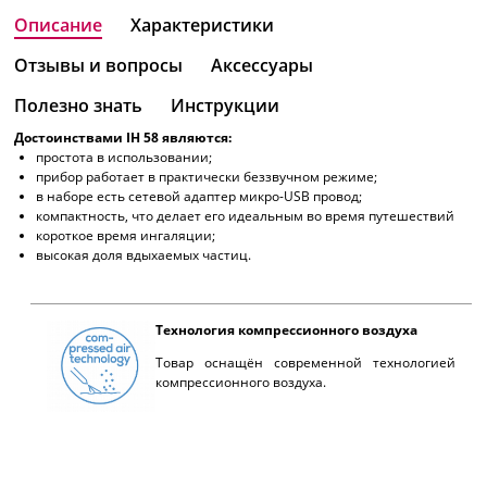
Описание
Характеристики
Отзывы и вопросы
Аксессуары
Полезно знать
Инструкции
Достоинствами IH 58 являются:
простота в использовании;
прибор работает в практически беззвучном режиме;
в наборе есть сетевой адаптер микро-USB провод;
компактность, что делает его идеальным во время путешествий
короткое время ингаляции;
высокая доля вдыхаемых частиц.
Технология компрессионного воздуха
Товар оснащён современной технологией
компрессионного воздуха.