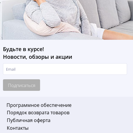
Будьте в курсе!
Новости, обзоры и акции
Подписаться
Программное обеспечение
Порядок возврата товаров
Публичная оферта
Контакты