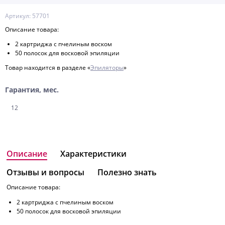
Артикул: 57701
Описание товара:
2 картриджа с пчелиным воском
50 полосок для восковой эпиляции
Товар находится в разделе «
Эпиляторы
»
Гарантия, мес.
12
Описание
Характеристики
Отзывы и вопросы
Полезно знать
Описание товара:
2 картриджа с пчелиным воском
50 полосок для восковой эпиляции