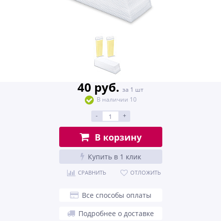
40 руб.
за 1 шт
В наличии 10
-
+
В корзину
Купить в 1 клик
СРАВНИТЬ
ОТЛОЖИТЬ
Все способы оплаты
Подробнее о доставке