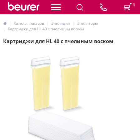
0
Каталог товаров
Эпиляция
Эпиляторы
Картриджи для HL 40 с пчелиным воском
Картриджи для HL 40 с пчелиным воском