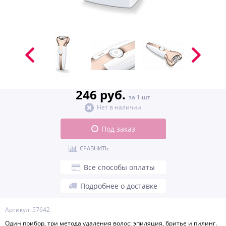
246 руб.
за 1 шт
Нет в наличии
Под заказ
СРАВНИТЬ
Все способы оплаты
Подробнее о доставке
Артикул: 57642
Один прибор, три метода удаления волос: эпиляция, бритье и пилинг.