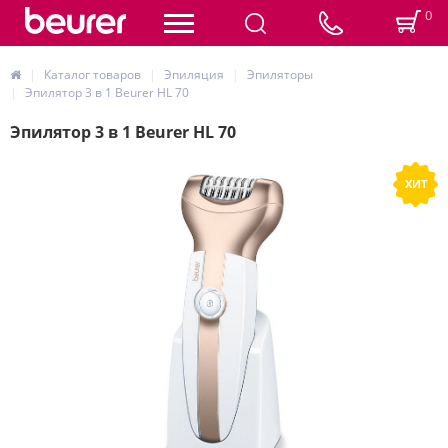
0
Каталог товаров
Эпиляция
Эпиляторы
Эпилятор 3 в 1 Beurer HL 70
Эпилятор 3 в 1 Beurer HL 70
ХИТ