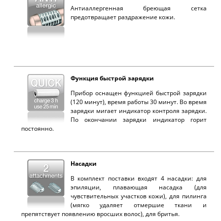
Антиаллергенная бреющая сетка
предотвращает раздражение кожи.
Функция быстрой зарядки
Прибор оснащен функцией быстрой зарядки
(120 минут), время работы 30 минут. Во время
зарядки мигает индикатор контроля зарядки.
По окончании зарядки индикатор горит
постоянно.
Насадки
В комплект поставки входят 4 насадки: для
эпиляции, плавающая насадка (для
чувствительных участков кожи), для пилинга
(мягко удаляет отмершие ткани и
препятствует появлению вросших волос), для бритья.