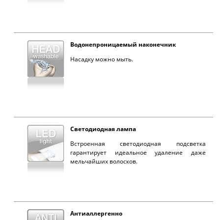
Водонепроницаемый наконечник
Насадку можно мыть.
Светодиодная лампа
Встроенная светодиодная подсветка
гарантирует идеальное удаление даже
мельчайших волосков.
Антиаллергенно