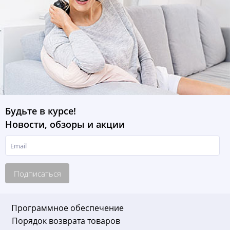
Будьте в курсе!
Новости, обзоры и акции
Подписаться
Программное обеспечение
Порядок возврата товаров