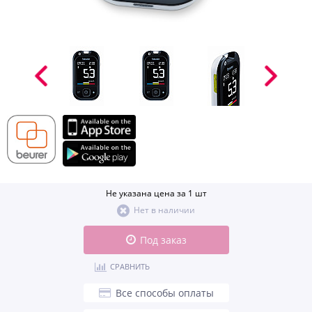
Не указана цена за 1 шт
Нет в наличии
Под заказ
СРАВНИТЬ
Все способы оплаты