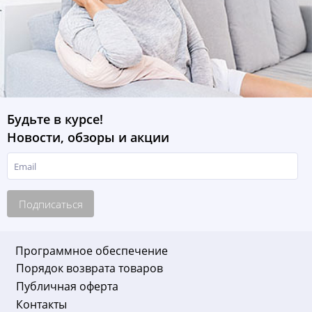
Будьте в курсе!
Новости, обзоры и акции
Подписаться
Программное обеспечение
Порядок возврата товаров
Публичная оферта
Контакты