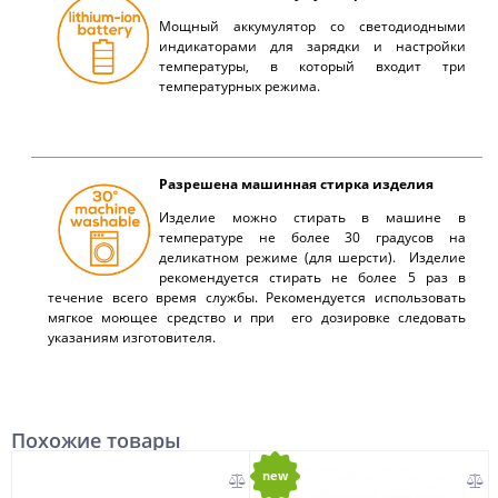
Мощный аккумулятор со светодиодными
индикаторами для зарядки и настройки
температуры, в который входит три
температурных режима.
Разрешена машинная стирка изделия
Изделие можно стирать в машине в
температуре не более 30 градусов на
деликатном режиме (для шерсти). Изделие
рекомендуется стирать не более 5 раз в
течение всего время службы. Рекомендуется использовать
мягкое моющее средство и при его дозировке следовать
указаниям изготовителя.
Похожие товары
new