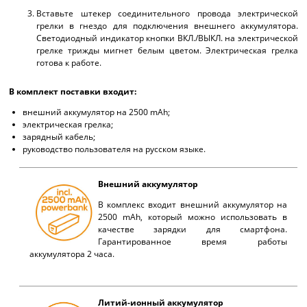
Вставьте штекер соединительного провода электрической
грелки в гнездо для подключения внешнего аккумулятора.
Светодиодный индикатор кнопки ВКЛ./ВЫКЛ. на электрической
грелке трижды мигнет белым цветом. Электрическая грелка
готова к работе.
В комплект поставки входит:
внешний аккумулятор на 2500 mAh;
электрическая грелка;
зарядный кабель;
руководство пользователя на русском языке.
Внешний аккумулятор
В комплекс входит внешний аккумулятор на
2500 mAh, который можно использовать в
качестве зарядки для смартфона.
Гарантированное время работы
аккумулятора 2 часа.
Литий-ионный аккумулятор