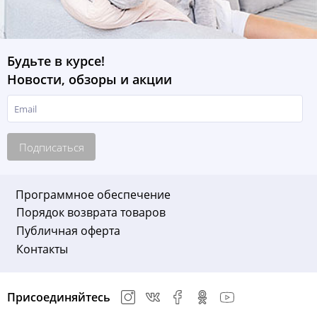
Будьте в курсе!
Новости, обзоры и акции
Подписаться
Программное обеспечение
Порядок возврата товаров
Публичная оферта
Контакты
Присоединяйтесь