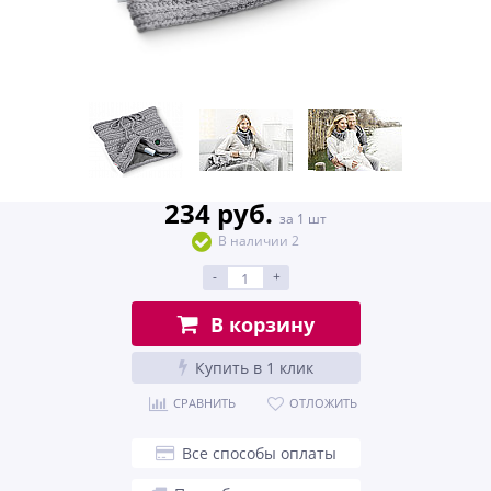
234 руб.
за 1 шт
В наличии 2
-
+
В корзину
Купить в 1 клик
СРАВНИТЬ
ОТЛОЖИТЬ
Все способы оплаты