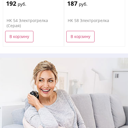
192
187
руб.
руб.
HK 54 Электрогрелка
HK 58 Электрогрелка
(Серая)
В корзину
В корзину