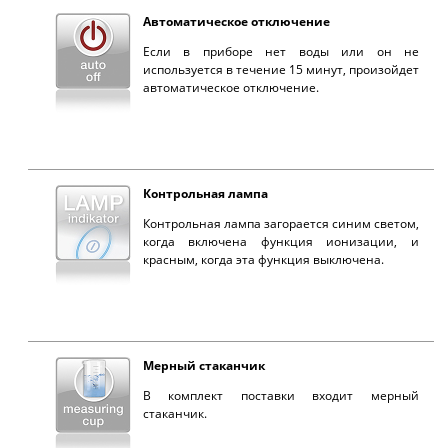
Автоматическое отключение
Если в приборе нет воды или он не
используется в течение 15 минут, произойдет
автоматическое отключение.
Контрольная лампа
Контрольная лампа загорается синим светом,
когда включена функция ионизации, и
красным, когда эта функция выключена.
Mерный стаканчик
В комплект поставки входит мерный
стаканчик.