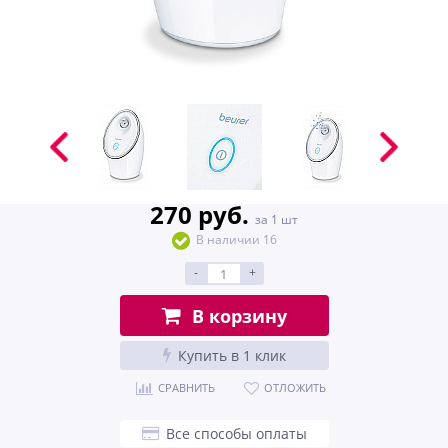
270 руб.
за 1 шт
В наличии 16
-
+
В корзину
Купить в 1 клик
СРАВНИТЬ
ОТЛОЖИТЬ
Все способы оплаты