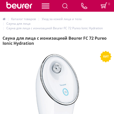
0
Каталог товаров
Уход за кожей лица и тела
Сауны для лица
Сауна для лица с ионизацией Beurer FC 72 Pureo Ionic Hydration
Сауна для лица с ионизацией Beurer FC 72 Pureo
Ionic Hydration
ХИТ