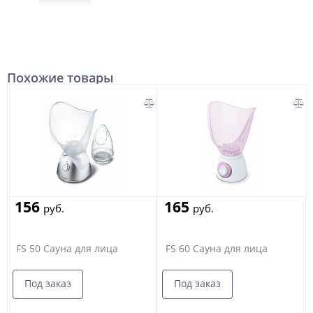
Похожие товары
156
165
руб.
руб.
FS 50 Сауна для лица
FS 60 Сауна для лица
Под заказ
Под заказ