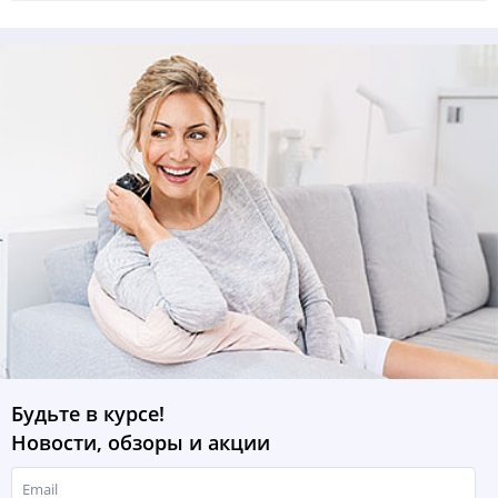
Будьте в курсе!
Новости, обзоры и акции