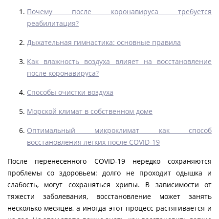
Почему после коронавируса требуется
реабилитация?
Дыхательная гимнастика: основные правила
Как влажность воздуха влияет на восстановление
после коронавируса?
Способы очистки воздуха
Морской климат в собственном доме
Оптимальный микроклимат как способ
восстановления легких после COVID-19
После перенесенного COVID-19 нередко сохраняются
проблемы со здоровьем: долго не проходит одышка и
слабость, могут сохраняться хрипы. В зависимости от
тяжести заболевания, восстановление может занять
несколько месяцев, а иногда этот процесс растягивается и