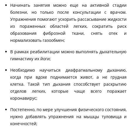
Начинать занятия можно еще на активной стадии
болезни, но только после консультации с врачом.
Упражнения помогают ускорить рассасывание жидкости
из пораженных областей легких, сократить риск
образования фиброзной ткани, снять отек и
нормализовать газообмен;
В рамках реабилитации можно выполнять дыхательную
гимнастику их йоги;
Необходимо научиться диафрагмальному дыханию,
когда при вдохе поднимается живот, а не грудная
клетка. Такой тип дыхания способствует раскрытию
отделов легких, которые чаще всего поражает
коронавирус;
Постепенно, по мере улучшения физического состояния,
нужно добавлять упражнения на мышцы туловища и
конечностей;