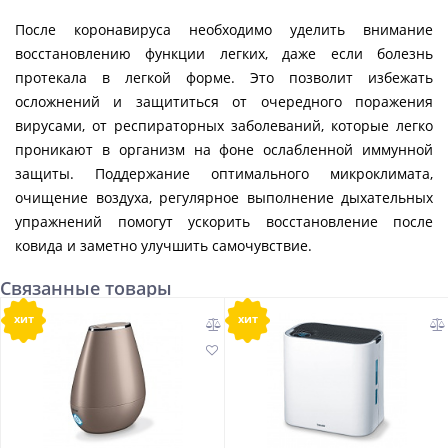
После коронавируса необходимо уделить внимание
восстановлению функции легких, даже если болезнь
протекала в легкой форме. Это позволит избежать
осложнений и защититься от очередного поражения
вирусами, от респираторных заболеваний, которые легко
проникают в организм на фоне ослабленной иммунной
защиты. Поддержание оптимального микроклимата,
очищение воздуха, регулярное выполнение дыхательных
упражнений помогут ускорить восстановление после
ковида и заметно улучшить самочувствие.
Связанные товары
хит
хит