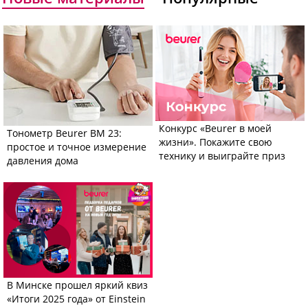
Конкурс «Beurer в моей
Тонометр Beurer BM 23:
жизни». Покажите свою
простое и точное измерение
технику и выиграйте приз
давления дома
В Минске прошел яркий квиз
«Итоги 2025 года» от Einstein