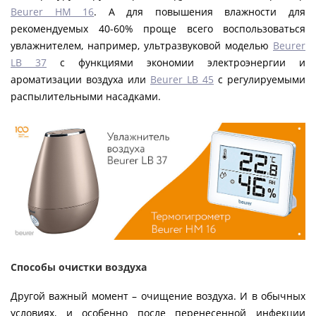
Beurer HM 16
. А для повышения влажности для
рекомендуемых 40-60% проще всего воспользоваться
увлажнителем, например, ультразвуковой моделью
Beurer
LB 37
с функциями экономии электроэнергии и
ароматизации воздуха или
Beurer LB 45
с регулируемыми
распылительными насадками.
Способы очистки воздуха
Другой важный момент – очищение воздуха. И в обычных
условиях, и особенно после перенесенной инфекции