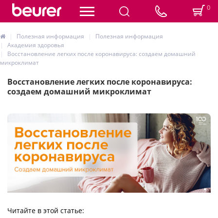
0
Полезная информация
Полезная информация
Академия здоровья
Восстановление легких после коронавируса: создаем домашний
микроклимат
Восстановление легких после коронавируса:
создаем домашний микроклимат
Читайте в этой статье: