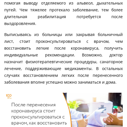
помогая выводу отделяемого из альвеол, дыхательных
путей. Чем тяжелее протекало заболевание, тем более
длительная реабилитация потребуется после
выздоровления.
Выписываясь из больницы или закрывая больничный
лист, стоит проконсультироваться с врачом, чем
восстановить легкие после коронавируса, получить
индивидуальные рекомендации. Возможно, доктор
назначит физиотерапевтические процедуры, санаторное
лечение, поддерживающие медикаменты. В остальных
случаях восстановлением легких после перенесенного
заболевания вполне успешно можно заниматься и дома.