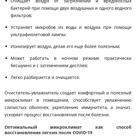
Очищает воздух от загрязнений и вредоносных
бактерий при помощи двух воздушных и одного водного
фильтров;
Устраняет микробов из воды и воздуха при помощи
ультрафиолетовой лампы;
Ионизирует воздух, делая его еще более полезным;
Может работать в ночном режиме практически
бесшумно и с затемнением дисплея;
Легко разбирается и очищается.
Очиститель-увлажнитель создает комфортный и полезный
микроклимат в помещении, способствует увлажнению
слизистых оболочек, укреплению иммунитета, а значит,
ускоряет процесс восстановления после болезни.
Оптимальный микроклимат как способ
восстановления легких после COVID-19