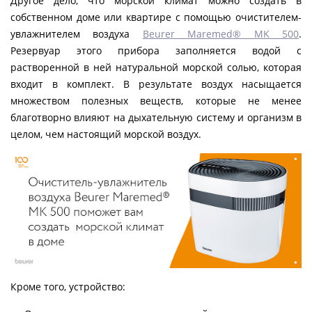
Другое дело, что морской климат можно создать в
собственном доме или квартире с помощью очистителем-
увлажнителем воздуха
Beurer Maremed® MK 500
.
Резервуар этого прибора заполняется водой с
растворенной в ней натуральной морской солью, которая
входит в комплект. В результате воздух насыщается
множеством полезных веществ, которые не менее
благотворно влияют на дыхательную систему и организм в
целом, чем настоящий морской воздух.
Кроме того, устройство: