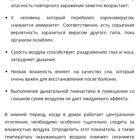
опасность повторного заражения заметно возрастает;
У человека, который переболел коронавирусом,
снижается иммунитет. Соответственно, есть серьезная
вероятность заразиться вирусом другого типа, пока
организм ослаблен;
Сухость воздуха способствует раздражению глаз и носа,
затрудняет дыхание;
Низкая влажность влияет на качество сна, который
очень важен для восстановления после болезни;
Выполнение дыхательной гимнастики в помещении со
слишком сухим воздухом не дает ожидаемого эффекта.
В зимний период, когда в домах работает центральное
отопление, необходимо особенно тщательно следить за
влажностью воздуха. Определить этот показатель, а также
температуру окружающего воздуха поможет гигрометр