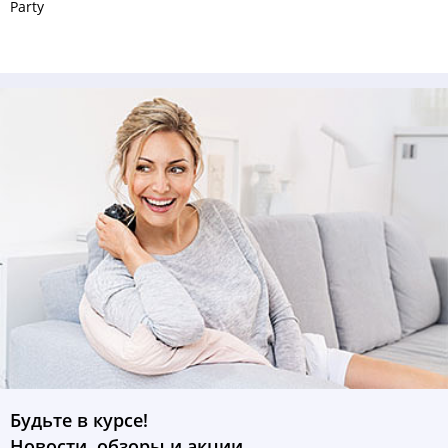
Party
Будьте в курсе!
Новости, обзоры и акции