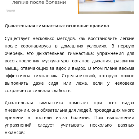
Дыхательная гимнастика: основные правила
Существует несколько методов, как восстановить легкие
после коронавируса в домашних условиях. В первую
очередь, это дыхательная гимнастика: упражнения для
восстановления мускулатуры органов дыхания, развития
мышц, отвечающих за вдох и выдох. В этом плане весьма
эффективна гимнастика Стрельниковой, которую можно
выполнять даже сидя или лежа, если у человека
сохраняется сильная слабость.
Дыхательная гимнастика помогает при всех видах
пневмонии, она обязательна для людей, проводящих много
времени в постели из-за болезни. При выполнении
упражнений следует учитывать несколько важных
нюансов: