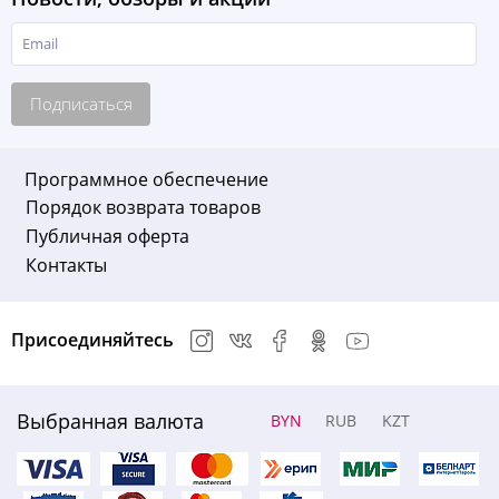
Подписаться
Программное обеспечение
Порядок возврата товаров
Публичная оферта
Контакты
Присоединяйтесь
Выбранная валюта
BYN
RUB
KZT