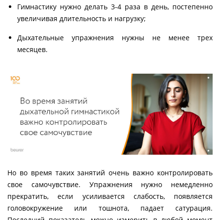
Гимнастику нужно делать 3-4 раза в день, постепенно
увеличивая длительность и нагрузку;
Дыхательные упражнения нужны не менее трех
месяцев.
Но во время таких занятий очень важно контролировать
свое самочувствие. Упражнения нужно немедленно
прекратить, если усиливается слабость, появляется
головокружение или тошнота, падает сатурация.
Последний показатель можно измерить в любой момент