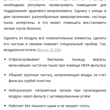
необходимо регулярно проветривать помещение для
поддержания здорового микроклимата. Однако с улицы в
дом проникают разнообразные микроорганизмы, частицы
пыли, аллергены, и это может помешать восстановить
легкие после болезни.
Удалить из воздуха все нежелательные элементы, сделать
его чистым и свежим поможет специальный прибор. Так,
воздухоочиститель
Beurer LR 330
:
Отфильтровывает бактерии, пыльцу, вирусы,
мельчайшие частички пыли при помощи НЕРА-фильтра;
Убирает крупные частиц, загрязняющие воздух, за счет
фильтра грубой очистки;
Нейтрализует неприятные запахи при прохождении
воздуха через фильтр с активированным углем;
Работает без лишнего шума и не мешает спать;