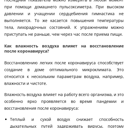
при помощи домашнего пульсоксиметра. При высоком
давлении и учащении сердцебиения гимнастика не
выполняется. То же касается повышения температуры
тела, лихорадочных состояний. К упражнениям можно
приступать не раньше, чем через час после приема пищи.
Как влажность воздуха влияет на восстановление
после коронавируса?
Восстановлению легких после коронавируса способствует
создание в доме оптимального микроклимата. Это
относится к нескольким параметрам воздуха, например,
влажности и чистоте.
Влажность воздуха влияет на работу всего организма, и это
особенно ярко проявляется во время пандемии и
восстановления после коронавируса:
Теплый и сухой воздух снижает способность
дыхательных путей задерживать вирусы, поэтому