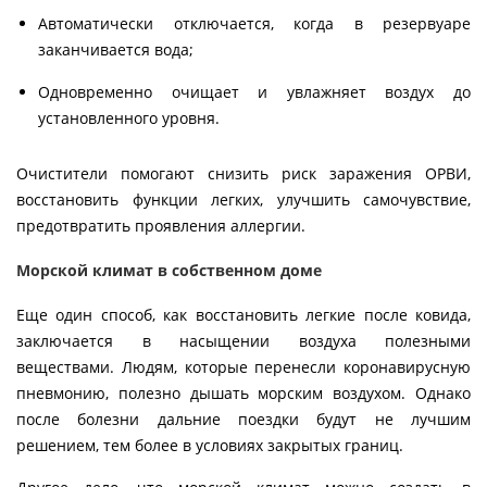
Автоматически отключается, когда в резервуаре
заканчивается вода;
Одновременно очищает и увлажняет воздух до
установленного уровня.
Очистители помогают снизить риск заражения ОРВИ,
восстановить функции легких, улучшить самочувствие,
предотвратить проявления аллергии.
Морской климат в собственном доме
Еще один способ, как восстановить легкие после ковида,
заключается в насыщении воздуха полезными
веществами. Людям, которые перенесли коронавирусную
пневмонию, полезно дышать морским воздухом. Однако
после болезни дальние поездки будут не лучшим
решением, тем более в условиях закрытых границ.