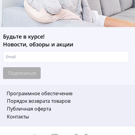
Будьте в курсе!
Новости, обзоры и акции
Подписаться
Программное обеспечение
Порядок возврата товаров
Публичная оферта
Контакты