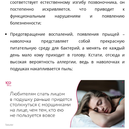
соответствует естественному изгибу позвоночника, он
постепенно искривляется, что приводит к
функциональным нарушениям и появлению
болезненности;
Предотвращение воспалений, появления прыщей –
наволочка представляет собой прекрасную
питательную среду для бактерий, а менять ее каждый
день мало кому приходит в голову. Кстати, отсюда и
высокая вероятность аллергии, ведь в наволочках и
подушках накапливается пыль;