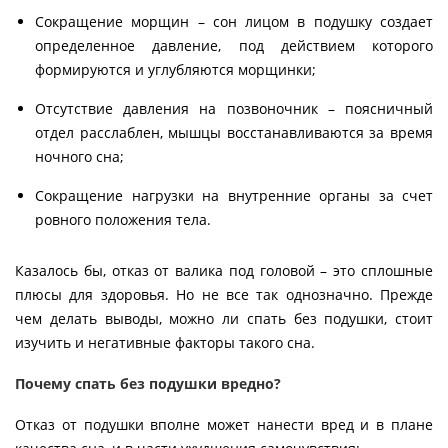
Сокращение морщин – сон лицом в подушку создает
определенное давление, под действием которого
формируются и углубляются морщинки;
Отсутствие давления на позвоночник – поясничный
отдел расслаблен, мышцы восстанавливаются за время
ночного сна;
Сокращение нагрузки на внутренние органы за счет
ровного положения тела.
Казалось бы, отказ от валика под головой – это сплошные
плюсы для здоровья. Но не все так однозначно. Прежде
чем делать выводы, можно ли спать без подушки, стоит
изучить и негативные факторы такого сна.
Почему спать без подушки вредно?
Отказ от подушки вполне может нанести вред и в плане