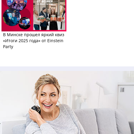
В Минске прошел яркий квиз
«Итоги 2025 года» от Einstein
Party