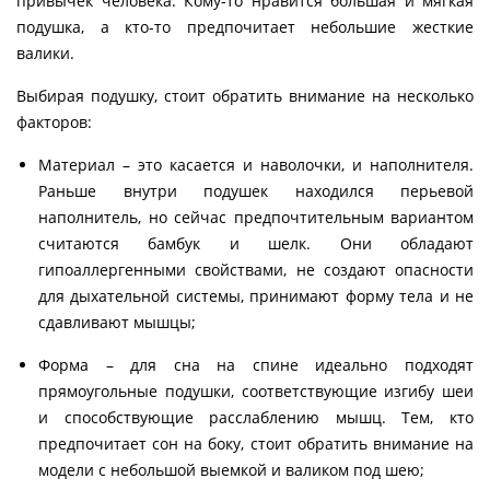
привычек человека. Кому-то нравится большая и мягкая
подушка, а кто-то предпочитает небольшие жесткие
валики.
Выбирая подушку, стоит обратить внимание на несколько
факторов:
Материал – это касается и наволочки, и наполнителя.
Раньше внутри подушек находился перьевой
наполнитель, но сейчас предпочтительным вариантом
считаются бамбук и шелк. Они обладают
гипоаллергенными свойствами, не создают опасности
для дыхательной системы, принимают форму тела и не
сдавливают мышцы;
Форма – для сна на спине идеально подходят
прямоугольные подушки, соответствующие изгибу шеи
и способствующие расслаблению мышц. Тем, кто
предпочитает сон на боку, стоит обратить внимание на
модели с небольшой выемкой и валиком под шею;