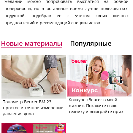
желании можно попробовать выспаться на ровной
поверхности, но в остальное время лучше пользоваться
подушкой, подобрав ее с учетом своих личных
предпочтений и рекомендаций специалистов.
Новые материалы
Популярные
Конкурс «Beurer в моей
Тонометр Beurer BM 23:
жизни». Покажите свою
простое и точное измерение
технику и выиграйте приз
давления дома