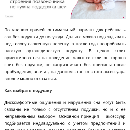
По мнению врачей, оптимальный вариант для ребенка –
сон без подушки до полугода. Дальше можно подкладывать
под голову сложенную пеленку, а после года попробовать
плоскую ортопедическую подушку. В целом стоит
ориентироваться на поведение малыша: если он хорошо
спит без подушки, не капризничает без причины после
пробуждения, значит, на данном этап от этого аксессуара
вполне можно отказаться.
Как выбрать подушку
Дискомфортные ощущения и нарушения сна могут быть
связаны не только с отсутствием подушки, но и с ее
неправильным выбором. Основной принцип – аксессуар
подбирается индивидуально, с учетом предпочтений и