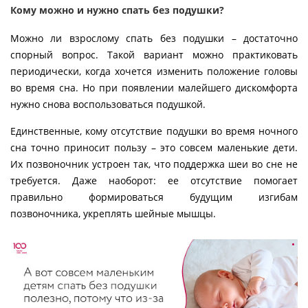
Кому можно и нужно спать без подушки?
Можно ли взрослому спать без подушки – достаточно
спорный вопрос. Такой вариант можно практиковать
периодически, когда хочется изменить положение головы
во время сна. Но при появлении малейшего дискомфорта
нужно снова воспользоваться подушкой.
Единственные, кому отсутствие подушки во время ночного
сна точно приносит пользу – это совсем маленькие дети.
Их позвоночник устроен так, что поддержка шеи во сне не
требуется. Даже наоборот: ее отсутствие помогает
правильно формироваться будущим изгибам
позвоночника, укреплять шейные мышцы.