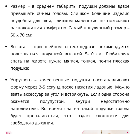
Размер – в среднем габариты подушки должны вдвое
превышать объем головы. Слишком большие изделия
неудобны для шеи, слишком маленькие не позволяют
расположиться комфортно. Самый популярный размер –
50 х 70 см;
Высота – при шейном остеохондрозе рекомендуется
пользоваться подушкой высотой 5-10 см. Любителям
спать на животе нужна мягкая, тонкая, почти плоская
подушка;
Упругость – качественные подушки восстанавливают
форму через 3-5 секунд после нажатия ладонью. Можно
взять аксессуар за угол и встряхнуть. Если одна сторона
окажется полупустой, внутри недостаточно
наполнителя. Во время сна на такой подушке голова
будет проваливаться, что создаст сложности для
свободного дыхания.