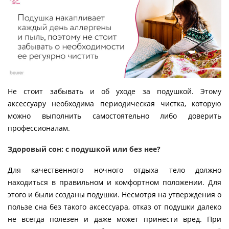
Не стоит забывать и об уходе за подушкой. Этому
аксессуару необходима периодическая чистка, которую
можно выполнить самостоятельно либо доверить
профессионалам.
Здоровый сон: с подушкой или без нее?
Для качественного ночного отдыха тело должно
находиться в правильном и комфортном положении. Для
этого и были созданы подушки. Несмотря на утверждения о
пользе сна без такого аксессуара, отказ от подушки далеко
не всегда полезен и даже может принести вред. При