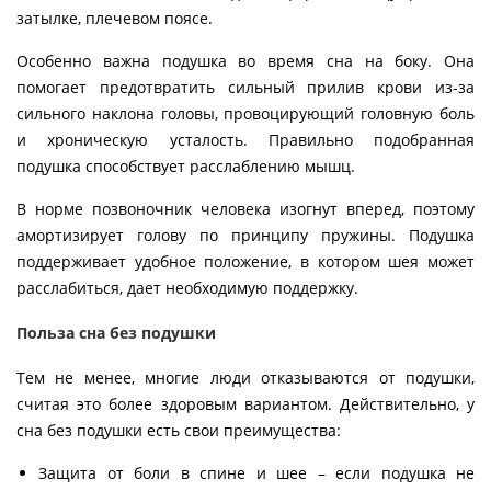
затылке, плечевом поясе.
Особенно важна подушка во время сна на боку. Она
помогает предотвратить сильный прилив крови из-за
сильного наклона головы, провоцирующий головную боль
и хроническую усталость. Правильно подобранная
подушка способствует расслаблению мышц.
В норме позвоночник человека изогнут вперед, поэтому
амортизирует голову по принципу пружины. Подушка
поддерживает удобное положение, в котором шея может
расслабиться, дает необходимую поддержку.
Польза сна без подушки
Тем не менее, многие люди отказываются от подушки,
считая это более здоровым вариантом. Действительно, у
сна без подушки есть свои преимущества:
Защита от боли в спине и шее – если подушка не