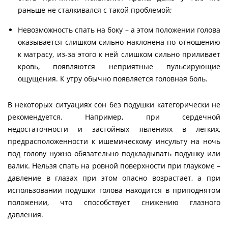
раньше не сталкивался с такой проблемой;
Невозможность спать на боку – а этом положении голова
оказывается слишком сильно наклонена по отношению
к матрасу, из-за этого к ней слишком сильно приливает
кровь, появляются неприятные пульсирующие
ощущения. К утру обычно появляется головная боль.
В некоторых ситуациях сон без подушки категорически не
рекомендуется. Например, при сердечной
недостаточности и застойных явлениях в легких,
предрасположенности к ишемическому инсульту на ночь
под голову нужно обязательно подкладывать подушку или
валик. Нельзя спать на ровной поверхности при глаукоме –
давление в глазах при этом опасно возрастает, а при
использовании подушки голова находится в приподнятом
положении, что способствует снижению глазного
давления.