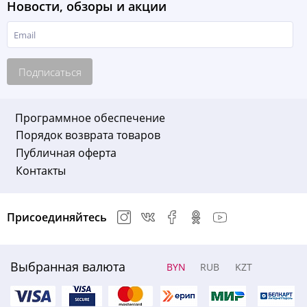
Новости, обзоры и акции
Подписаться
Программное обеспечение
Порядок возврата товаров
Публичная оферта
Контакты
Присоединяйтесь
Выбранная валюта
BYN
RUB
KZT