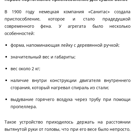
В 1900 году немецкая компания «Санитас» создала
приспособление, которое и стало прадедушкой
современного фена. У агрегата было несколько
особенностей:
форма, напоминающая лейку с деревянной ручкой;
значительный вес и габариты;
вес около 2 кг;
наличие внутри конструкции двигателя внутреннего
сгорания, который нагревал спираль из стали;
выдувание горячего воздуха через трубу при помощи
пропеллера.
Такое устройство приходилось держать на расстоянии
вытянутой руки от головы, что при его весе было непросто.