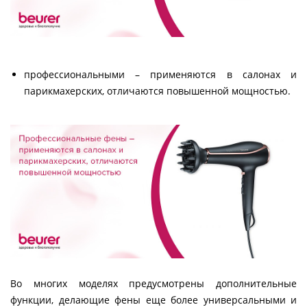
профессиональными – применяются в салонах и
парикмахерских, отличаются повышенной мощностью.
Во многих моделях предусмотрены дополнительные
функции, делающие фены еще более универсальными и