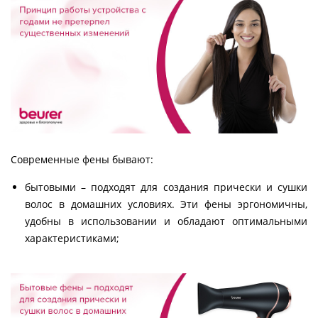
Современные фены бывают:
бытовыми – подходят для создания прически и сушки
волос в домашних условиях. Эти фены эргономичны,
удобны в использовании и обладают оптимальными
характеристиками;