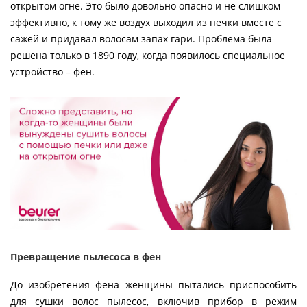
открытом огне. Это было довольно опасно и не слишком
эффективно, к тому же воздух выходил из печки вместе с
сажей и придавал волосам запах гари. Проблема была
решена только в 1890 году, когда появилось специальное
устройство – фен.
Превращение пылесоса в фен
До изобретения фена женщины пытались приспособить
для сушки волос пылесос, включив прибор в режим