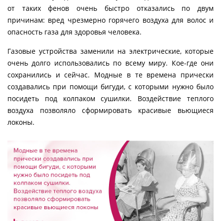
от таких фенов очень быстро отказались по двум
причинам: вред чрезмерно горячего воздуха для волос и
опасность газа для здоровья человека.
Газовые устройства заменили на электрические, которые
очень долго использовались по всему миру. Кое-где они
сохранились и сейчас. Модные в те времена прически
создавались при помощи бигуди, с которыми нужно было
посидеть под колпаком сушилки. Воздействие теплого
воздуха позволяло сформировать красивые вьющиеся
локоны.