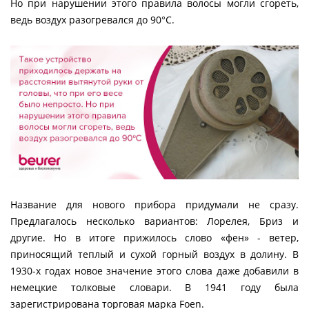
Но при нарушении этого правила волосы могли сгореть,
ведь воздух разогревался до 90°С.
Название для нового прибора придумали не сразу.
Предлагалось несколько вариантов: Лорелея, Бриз и
другие. Но в итоге прижилось слово «фен» - ветер,
приносящий теплый и сухой горный воздух в долину. В
1930-х годах новое значение этого слова даже добавили в
немецкие толковые словари. В 1941 году была
зарегистрирована торговая марка Foen.