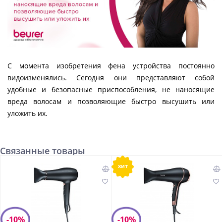
С момента изобретения фена устройства постоянно
видоизменялись. Сегодня они представляют собой
удобные и безопасные приспособления, не наносящие
вреда волосам и позволяющие быстро высушить или
уложить их.
Связанные товары
хит
-10%
-10%