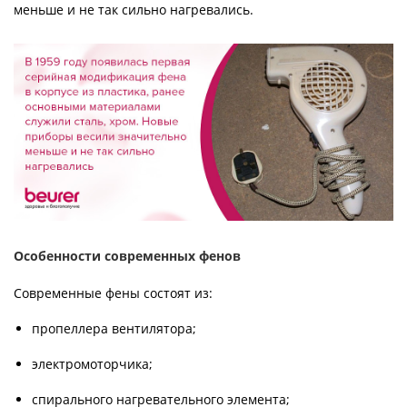
меньше и не так сильно нагревались.
Особенности современных фенов
Современные фены состоят из:
пропеллера вентилятора;
электромоторчика;
спирального нагревательного элемента;