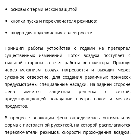
основы с термической защитой;
кнопки пуска и переключателя режимов;
шнура для подключения к электросети.
Принцип работы устройства с годами не претерпел
существенных изменений. Поток воздуха поступает с
тыльной стороны за счет работы вентилятора. Проходя
через механизм, воздух нагревается и выходит через
суженное отверстие. Для создания различных причесок
предусмотрены специальные насадки. На задней стороне
фена имеется защитная решетка с сеткой,
предотвращающей попадание внутрь волос и мелких
предметов.
В процессе эволюции фена определилась оптимальная
форма с пистолетной рукояткой, на которой располагаются
переключатели режимов, скорости прохождения воздуха,