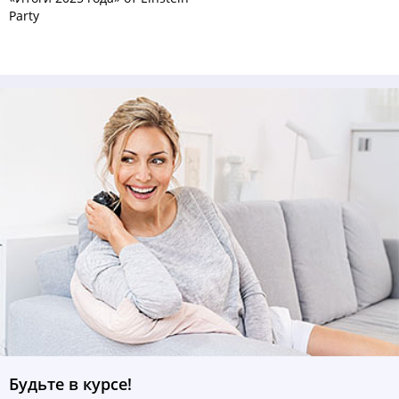
Party
Будьте в курсе!