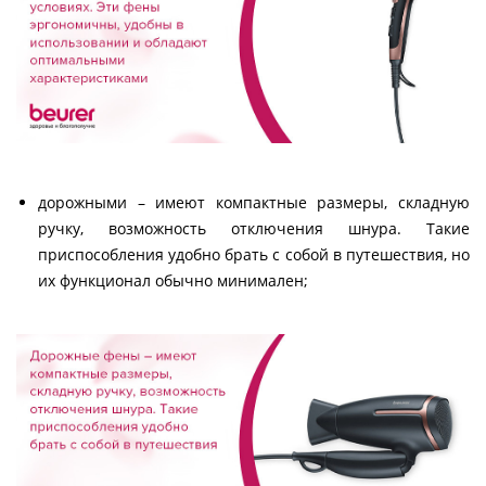
дорожными – имеют компактные размеры, складную
ручку, возможность отключения шнура. Такие
приспособления удобно брать с собой в путешествия, но
их функционал обычно минимален;