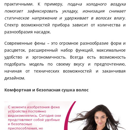
практичными. К примеру,
подача холодного воздуха
помогает зафиксировать укладку, ионизация снимает
статическое напряжение и удерживает в волосах влагу
.
Спектр возможностей прибора зависит от количества и
разнообразия насадок.
Современные фены – это огромное разнообразие форм и
расцветок, расширенный набор функций, максимальное
удобство и эргономичность. Всегда есть возможность
подобрать модель по своему вкусу и предпочтению,
начиная от технических возможностей и заканчивая
дизайном.
Комфортная и безопасная сушка волос