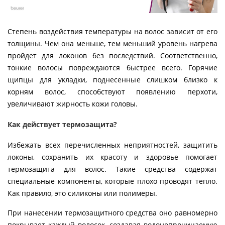
Степень воздействия температуры на волос зависит от его
толщины. Чем она меньше, тем меньший уровень нагрева
пройдет для локонов без последствий. Соответственно,
тонкие волосы повреждаются быстрее всего. Горячие
щипцы для укладки, поднесенные слишком близко к
корням волос, способствуют появлению перхоти,
увеличивают жирность кожи головы.
Как действует термозащита?
Избежать всех перечисленных неприятностей, защитить
локоны, сохранить их красоту и здоровье помогает
термозащита для волос. Такие средства содержат
специальные компоненты, которые плохо проводят тепло.
Как правило, это силиконы или полимеры.
При нанесении термозащитного средства оно равномерно
покрывает каждый волосок, создавая водонепроницаемую