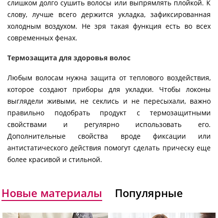
слишком долго сушить волосы или выпрямлять плойкой. К
слову, лучше всего держится укладка, зафиксированная
холодным воздухом. Не зря такая функция есть во всех
современных фенах.
Термозащита для здоровья волос
Любым волосам нужна защита от теплового воздействия,
которое создают приборы для укладки. Чтобы локоны
выглядели живыми, не секлись и не пересыхали, важно
правильно подобрать продукт с термозащитными
свойствами и регулярно использовать его.
Дополнительные свойства вроде фиксации или
антистатического действия помогут сделать прическу еще
более красивой и стильной.
Новые материалы
Популярные