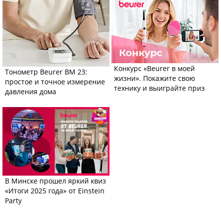
Конкурс «Beurer в моей
Тонометр Beurer BM 23:
жизни». Покажите свою
простое и точное измерение
технику и выиграйте приз
давления дома
В Минске прошел яркий квиз
«Итоги 2025 года» от Einstein
Party