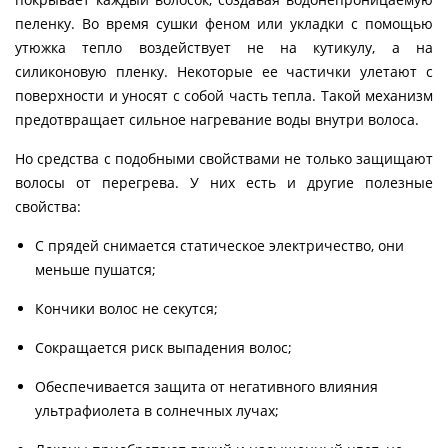
пеленку. Во время сушки феном или укладки с помощью
утюжка тепло воздействует не на кутикулу, а на
силиконовую пленку. Некоторые ее частички улетают с
поверхности и уносят с собой часть тепла. Такой механизм
предотвращает сильное нагревание воды внутри волоса.
Но средства с подобными свойствами не только защищают
волосы от перегрева. У них есть и другие полезные
свойства:
С прядей снимается статическое электричество, они
меньше пушатся;
Кончики волос не секутся;
Сокращается риск выпадения волос;
Обеспечивается защита от негативного влияния
ультрафиолета в солнечных лучах;