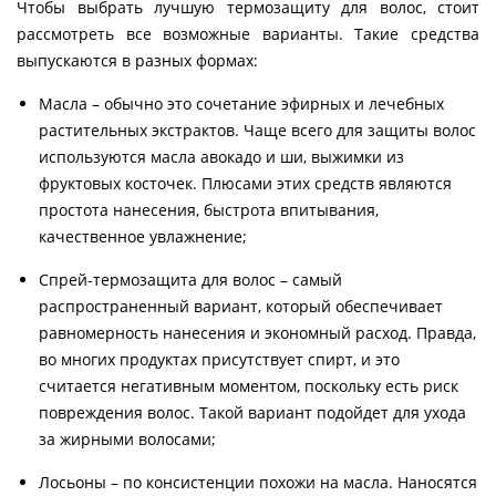
Чтобы выбрать лучшую термозащиту для волос, стоит
рассмотреть все возможные варианты. Такие средства
выпускаются в разных формах:
Масла – обычно это сочетание эфирных и лечебных
растительных экстрактов. Чаще всего для защиты волос
используются масла авокадо и ши, выжимки из
фруктовых косточек. Плюсами этих средств являются
простота нанесения, быстрота впитывания,
качественное увлажнение;
Спрей-термозащита для волос – самый
распространенный вариант, который обеспечивает
равномерность нанесения и экономный расход. Правда,
во многих продуктах присутствует спирт, и это
считается негативным моментом, поскольку есть риск
повреждения волос. Такой вариант подойдет для ухода
за жирными волосами;
Лосьоны – по консистенции похожи на масла. Наносятся