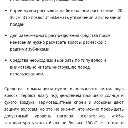
Спреи нужно распылять на безопасном расстоянии – 20-
30 см. Это позволит избежать утяжеления и склеивания
прядей;
Для равномерного распределения средства после
нанесения нужно расчесать волосы расческой с
редкими зубчиками;
Средства необходимо выбирать по типу волос и
внимательно читать инструкцию перед
использованием.
Средства термозащиты нужно использовать летом, ведь
волосы теряют влагу под действием палящего солнца и
сухого воздуха. Термозащитные спреи и лосьоны дают
защиту волосам, но это не значит, что можно превышать
допустимый уровень нагрева. Желательно, чтобы
температура утюжка была не больше 130оС. Не стоит и