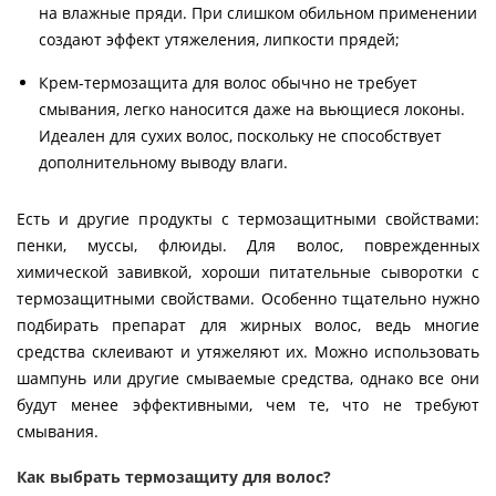
на влажные пряди. При слишком обильном применении
создают эффект утяжеления, липкости прядей;
Крем-термозащита для волос обычно не требует
смывания, легко наносится даже на вьющиеся локоны.
Идеален для сухих волос, поскольку не способствует
дополнительному выводу влаги.
Есть и другие продукты с термозащитными свойствами:
пенки, муссы, флюиды. Для волос, поврежденных
химической завивкой, хороши питательные сыворотки с
термозащитными свойствами. Особенно тщательно нужно
подбирать препарат для жирных волос, ведь многие
средства склеивают и утяжеляют их. Можно использовать
шампунь или другие смываемые средства, однако все они
будут менее эффективными, чем те, что не требуют
смывания.
Как выбрать термозащиту для волос?