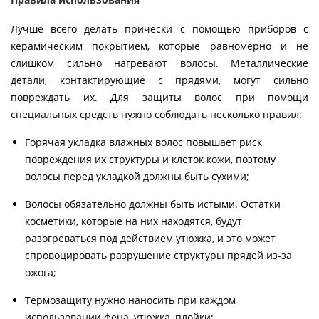
Лучше всего делать прически с помощью приборов с
керамическим покрытием, которые равномерно и не
слишком сильно нагревают волосы. Металлические
детали, контактирующие с прядями, могут сильно
повреждать их. Для защиты волос при помощи
специальных средств нужно соблюдать несколько правил:
Горячая укладка влажных волос повышает риск
повреждения их структуры и клеток кожи, поэтому
волосы перед укладкой должны быть сухими;
Волосы обязательно должны быть истыми. Остатки
косметики, которые на них находятся, будут
разогреваться под действием утюжка, и это может
спровоцировать разрушение структуры прядей из-за
ожога;
Термозащиту нужно наносить при каждом
использовании фена, утюжка, плойки;