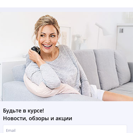
Будьте в курсе!
Новости, обзоры и акции