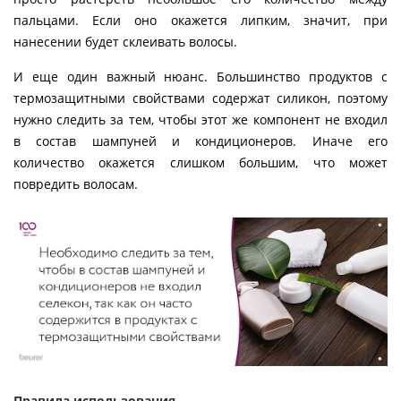
пальцами. Если оно окажется липким, значит, при
нанесении будет склеивать волосы.
И еще один важный нюанс. Большинство продуктов с
термозащитными свойствами содержат силикон, поэтому
нужно следить за тем, чтобы этот же компонент не входил
в состав шампуней и кондиционеров. Иначе его
количество окажется слишком большим, что может
повредить волосам.
Правила использования