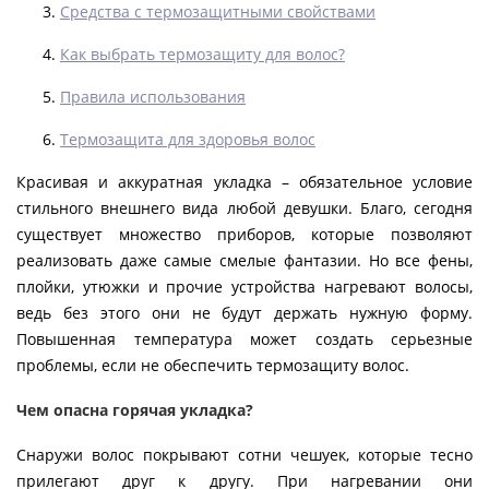
Средства с термозащитными свойствами
Как выбрать термозащиту для волос?
Правила использования
Термозащита для здоровья волос
Красивая и аккуратная укладка – обязательное условие
стильного внешнего вида любой девушки. Благо, сегодня
существует множество приборов, которые позволяют
реализовать даже самые смелые фантазии. Но все фены,
плойки, утюжки и прочие устройства нагревают волосы,
ведь без этого они не будут держать нужную форму.
Повышенная температура может создать серьезные
проблемы, если не обеспечить термозащиту волос.
Чем опасна горячая укладка?
Снаружи волос покрывают сотни чешуек, которые тесно
прилегают друг к другу. При нагревании они