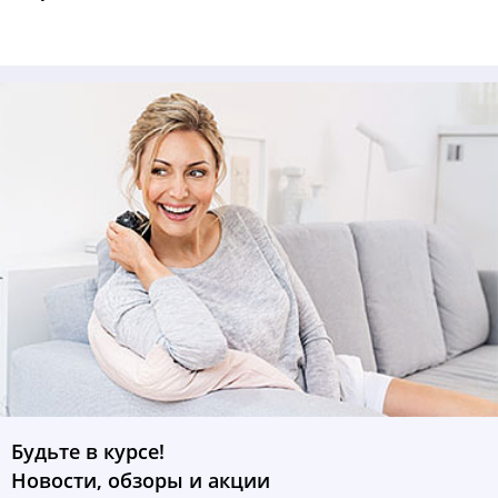
Будьте в курсе!
Новости, обзоры и акции