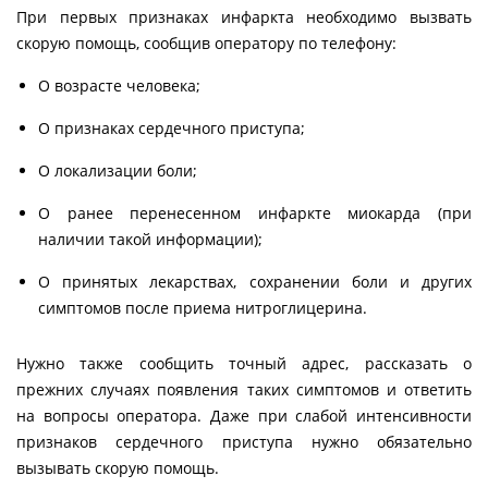
При первых признаках инфаркта необходимо вызвать
скорую помощь, сообщив оператору по телефону:
О возрасте человека;
О признаках сердечного приступа;
О локализации боли;
О ранее перенесенном инфаркте миокарда (при
наличии такой информации);
О принятых лекарствах, сохранении боли и других
симптомов после приема нитроглицерина.
Нужно также сообщить точный адрес, рассказать о
прежних случаях появления таких симптомов и ответить
на вопросы оператора. Даже при слабой интенсивности
признаков сердечного приступа нужно обязательно
вызывать скорую помощь.