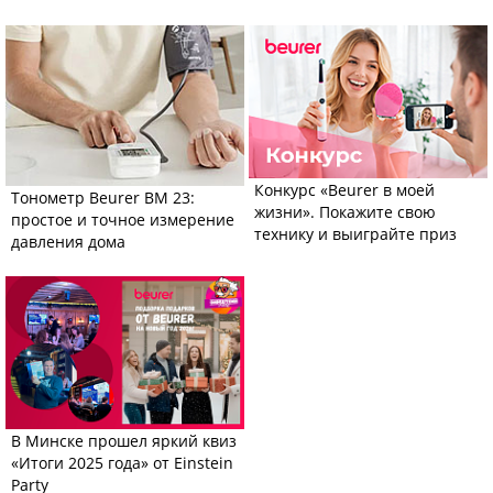
Конкурс «Beurer в моей
Тонометр Beurer BM 23:
жизни». Покажите свою
простое и точное измерение
технику и выиграйте приз
давления дома
В Минске прошел яркий квиз
«Итоги 2025 года» от Einstein
Party