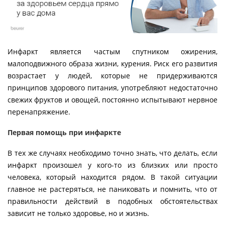
Инфаркт является частым спутником ожирения,
малоподвижного образа жизни, курения. Риск его развития
возрастает у людей, которые не придерживаются
принципов здорового питания, употребляют недостаточно
свежих фруктов и овощей, постоянно испытывают нервное
перенапряжение.
Первая помощь при инфаркте
В тех же случаях необходимо точно знать, что делать, если
инфаркт произошел у кого-то из близких или просто
человека, который находится рядом. В такой ситуации
главное не растеряться, не паниковать и помнить, что от
правильности действий в подобных обстоятельствах
зависит не только здоровье, но и жизнь.