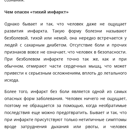
Чем опасен «тихий инфаркт»
Однако бывает и так, что человек даже не ощущает
развития инфаркта. Такую форму болезни называют
безболевой, тихой или немой, она нередко встречается у
людей с сахарным диабетом. Отсутствие боли и прочих
признаков вовсе не означает, что человек в безопасности.
При безболевом инфаркте точно так же, как и при
обычном, отмирают части сердечных мышц, что может
привести к серьезным осложнениям, вплоть до летального
исхода.
Более того, инфаркт без боли является одной из самых
опасных форм заболевания. Человек ничего не ощущает,
поэтому не обращается за помощью, когда необратимые
последствия еще можно предотвратить. Бывает и так, что
при инфаркте присутствуют только нетипичные симптомы
вроде затруднения дыхания или рвоты, и человек