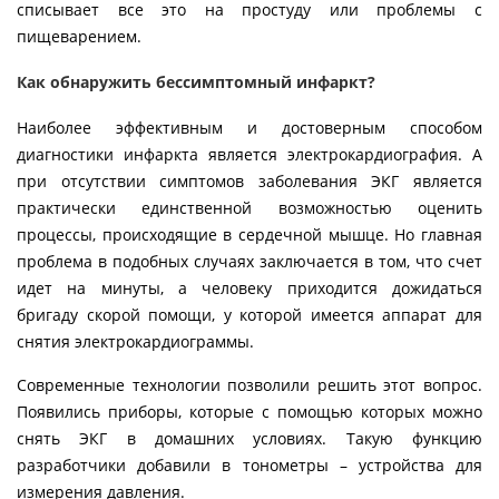
списывает все это на простуду или проблемы с
пищеварением.
Как обнаружить бессимптомный инфаркт?
Наиболее эффективным и достоверным способом
диагностики инфаркта является электрокардиография. А
при отсутствии симптомов заболевания ЭКГ является
практически единственной возможностью оценить
процессы, происходящие в сердечной мышце. Но главная
проблема в подобных случаях заключается в том, что счет
идет на минуты, а человеку приходится дожидаться
бригаду скорой помощи, у которой имеется аппарат для
снятия электрокардиограммы.
Современные технологии позволили решить этот вопрос.
Появились приборы, которые с помощью которых можно
снять ЭКГ в домашних условиях. Такую функцию
разработчики добавили в тонометры – устройства для
измерения давления.