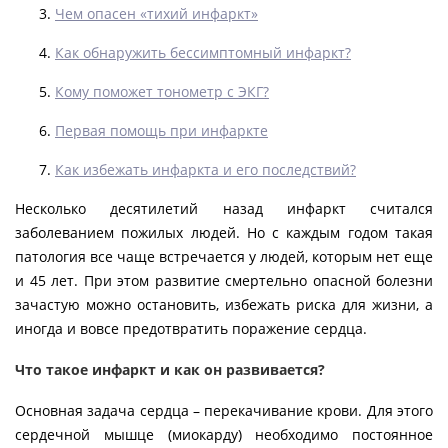
Чем опасен «тихий инфаркт»
Как обнаружить бессимптомный инфаркт?
Кому поможет тонометр с ЭКГ?
Первая помощь при инфаркте
Как избежать инфаркта и его последствий?
Несколько десятилетий назад инфаркт считался
заболеванием пожилых людей. Но с каждым годом такая
патология все чаще встречается у людей, которым нет еще
и 45 лет. При этом развитие смертельно опасной болезни
зачастую можно остановить, избежать риска для жизни, а
иногда и вовсе предотвратить поражение сердца.
Что такое инфаркт и как он развивается?
Основная задача сердца – перекачивание крови. Для этого
сердечной мышце (миокарду) необходимо постоянное