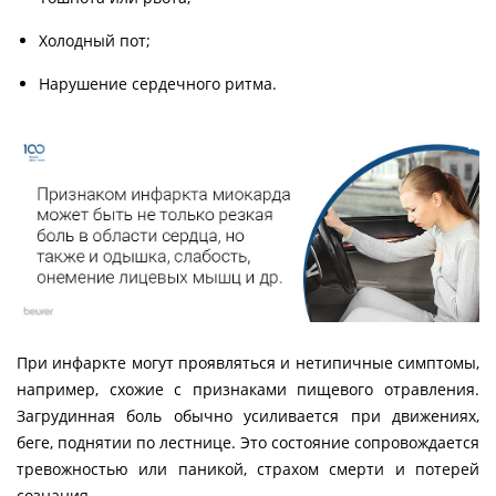
Холодный пот;
Нарушение сердечного ритма.
При инфаркте могут проявляться и нетипичные симптомы,
например, схожие с признаками пищевого отравления.
Загрудинная боль обычно усиливается при движениях,
беге, поднятии по лестнице. Это состояние сопровождается
тревожностью или паникой, страхом смерти и потерей
сознания.