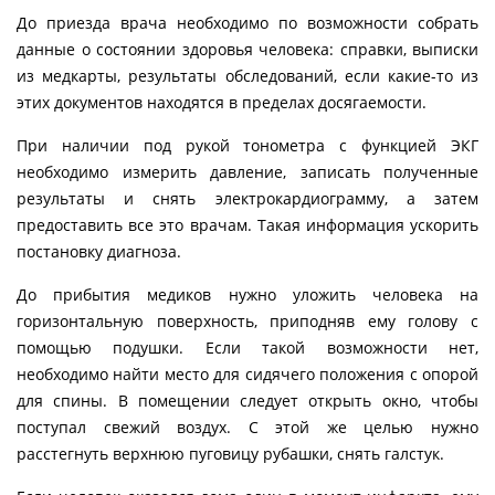
До приезда врача необходимо по возможности собрать
данные о состоянии здоровья человека: справки, выписки
из медкарты, результаты обследований, если какие-то из
этих документов находятся в пределах досягаемости.
При наличии под рукой тонометра с функцией ЭКГ
необходимо измерить давление, записать полученные
результаты и снять электрокардиограмму, а затем
предоставить все это врачам. Такая информация ускорить
постановку диагноза.
До прибытия медиков нужно уложить человека на
горизонтальную поверхность, приподняв ему голову с
помощью подушки. Если такой возможности нет,
необходимо найти место для сидячего положения с опорой
для спины. В помещении следует открыть окно, чтобы
поступал свежий воздух. С этой же целью нужно
расстегнуть верхнюю пуговицу рубашки, снять галстук.