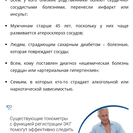
сосудистыми болезнями, перенесли инфаркт или
инсульт;
Мужчинам старше 45 лет, поскольку у них чаще
развивается атеросклероз сосудов;
Людям, страдающим сахарным диабетом – болезнью,
которая повреждает сосуды;
Всем, кому поставлен диагноз «ишемическая болезнь
сердца» или «артериальная гипертензия»;
Семьям, в которых кто-то страдает алкогольной или
наркотической зависимостью.