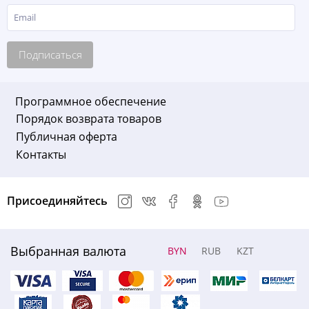
Подписаться
Программное обеспечение
Порядок возврата товаров
Публичная оферта
Контакты
Присоединяйтесь
Выбранная валюта
BYN
RUB
KZT