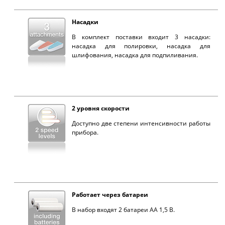
Насадки
В комплект поставки входит 3 насадки:
насадка для полировки, насадка для
шлифования, насадка для подпиливания.
2 уровня скорости
Доступно две степени интенсивности работы
прибора.
Работает через батареи
В набор входят 2 батареи AA 1,5 В.