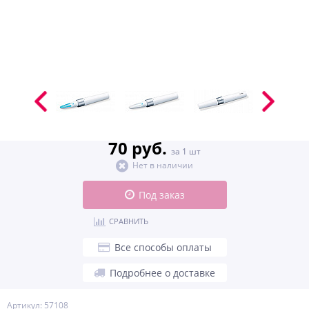
70 руб.
за 1 шт
Нет в наличии
Под заказ
СРАВНИТЬ
Все способы оплаты
Подробнее о доставке
Артикул: 57108