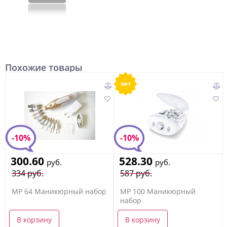
Похожие товары
хит
-10%
-10%
300.60
528.30
руб.
руб.
334 руб.
587 руб.
MP 64 Маникюрный набор
MP 100 Маникюрный
набор
В корзину
В корзину