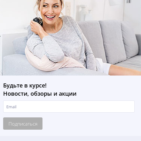
Будьте в курсе!
Новости, обзоры и акции
Подписаться