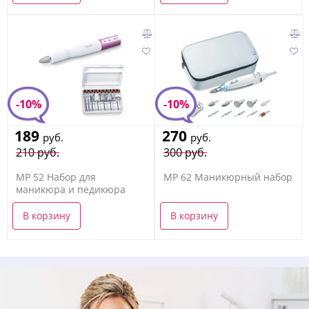
-10%
-10%
189
270
руб.
руб.
210 руб.
300 руб.
MP 52 Набор для
MP 62 Маникюрный набор
маникюра и педикюра
В корзину
В корзину