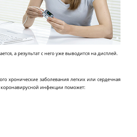
ся, а результат с него уже выводится на дисплей.
ого хронические заболевания легких или сердечная
и коронавирусной инфекции поможет: