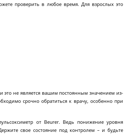
ожете проверить в любое время. Для взрослых это
 и это не является вашим постоянным значением из-
обходимо срочно обратиться к врачу, особенно при
пульсоксиметр от Beurer. Ведь понижение уровня
ержите свое состояние под контролем – и будьте