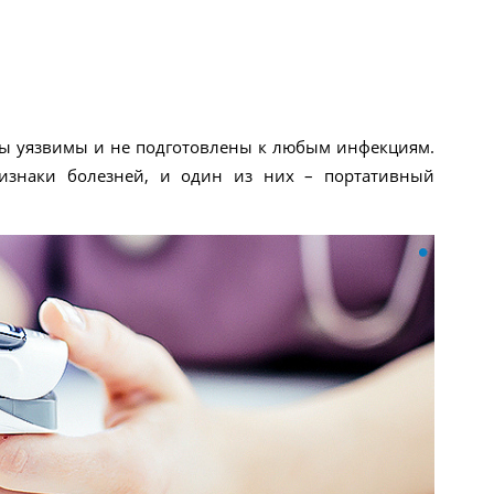
мы уязвимы и не подготовлены к любым инфекциям.
изнаки болезней, и один из них – портативный