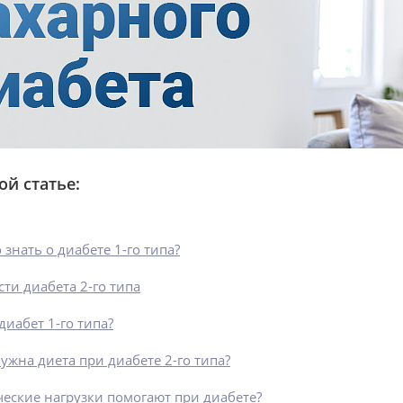
ой статье:
 знать о диабете 1-го типа?
ти диабета 2-го типа
диабет 1-го типа?
нужна диета при диабете 2-го типа?
еские нагрузки помогают при диабете?