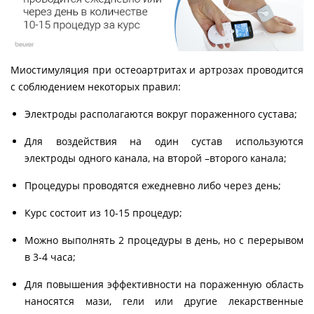
Миостимуляция при остеоартритах и артрозах проводится
с соблюдением некоторых правил:
Электроды располагаются вокруг пораженного сустава;
Для воздействия на один сустав используются
электроды одного канала, на второй –второго канала;
Процедуры проводятся ежедневно либо через день;
Курс состоит из 10-15 процедур;
Можно выполнять 2 процедуры в день, но с перерывом
в 3-4 часа;
Для повышения эффективности на пораженную область
наносятся мази, гели или другие лекарственные