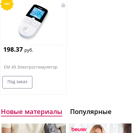
хит
198.37
руб.
EM 49 Электростимулятор
Под заказ
Новые материалы
Популярные