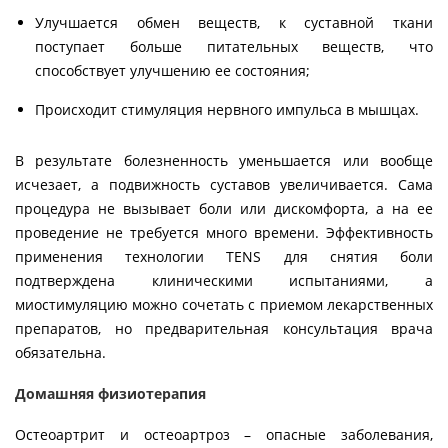
Улучшается обмен веществ, к суставной ткани
поступает больше питательных веществ, что
способствует улучшению ее состояния;
Происходит стимуляция нервного импульса в мышцах.
В результате болезненность уменьшается или вообще
исчезает, а подвижность суставов увеличивается. Сама
процедура не вызывает боли или дискомфорта, а на ее
проведение не требуется много времени. Эффективность
применения технологии TENS для снятия боли
подтверждена клиническими испытаниями, а
миостимуляцию можно сочетать с приемом лекарственных
препаратов, но предварительная консультация врача
обязательна.
Домашняя физиотерапия
Остеоартрит и остеоартроз – опасные заболевания,