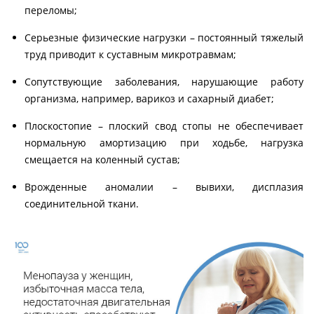
переломы;
Серьезные физические нагрузки – постоянный тяжелый
труд приводит к суставным микротравмам;
Сопутствующие заболевания, нарушающие работу
организма, например, варикоз и сахарный диабет;
Плоскостопие – плоский свод стопы не обеспечивает
нормальную амортизацию при ходьбе, нагрузка
смещается на коленный сустав;
Врожденные аномалии – вывихи, дисплазия
соединительной ткани.