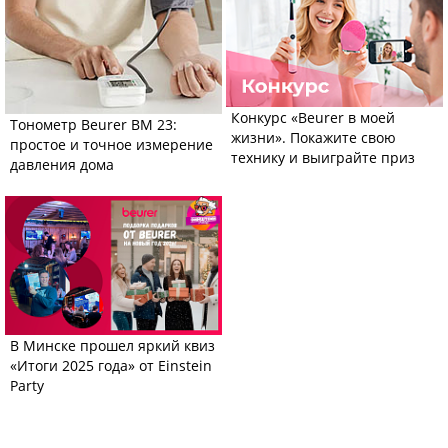
Конкурс «Beurer в моей
Тонометр Beurer BM 23:
жизни». Покажите свою
простое и точное измерение
технику и выиграйте приз
давления дома
В Минске прошел яркий квиз
«Итоги 2025 года» от Einstein
Party