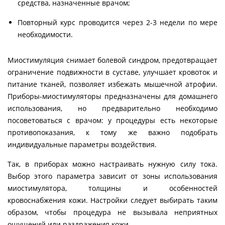
средства, назначенные врачом;
Повторный курс проводится через 2-3 недели по мере
необходимости.
Миостимуляция снимает болевой синдром, предотвращает
ограничение подвижности в суставе, улучшает кровоток и
питание тканей, позволяет избежать мышечной атрофии.
Приборы-миостимуляторы предназначены для домашнего
использования, но предварительно необходимо
посоветоваться с врачом: у процедуры есть некоторые
противопоказания, к тому же важно подобрать
индивидуальные параметры воздействия.
Так, в приборах можно настраивать нужную силу тока.
Выбор этого параметра зависит от зоны использования
миостимулятора, толщины и особенностей
кровоснабжения кожи. Настройки следует выбирать таким
образом, чтобы процедура не вызывала неприятных
ощущений или раздражения кожи.