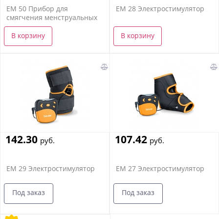
EM 50 Прибор для
EM 28 Электростимулятор
смягчения менструальных
болей
В корзину
В корзину
142.30
107.42
руб.
руб.
EM 29 Электростимулятор
EM 27 Электростимулятор
Под заказ
Под заказ