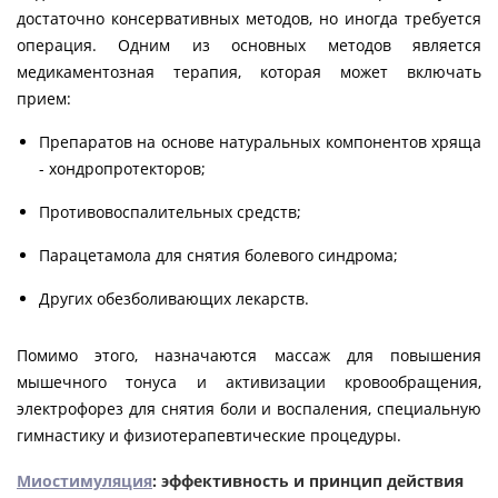
достаточно консервативных методов, но иногда требуется
операция. Одним из основных методов является
медикаментозная терапия, которая может включать
прием:
Препаратов на основе натуральных компонентов хряща
- хондропротекторов;
Противовоспалительных средств;
Парацетамола для снятия болевого синдрома;
Других обезболивающих лекарств.
Помимо этого, назначаются массаж для повышения
мышечного тонуса и активизации кровообращения,
электрофорез для снятия боли и воспаления, специальную
гимнастику и физиотерапевтические процедуры.
Миостимуляция
: эффективность и принцип действия