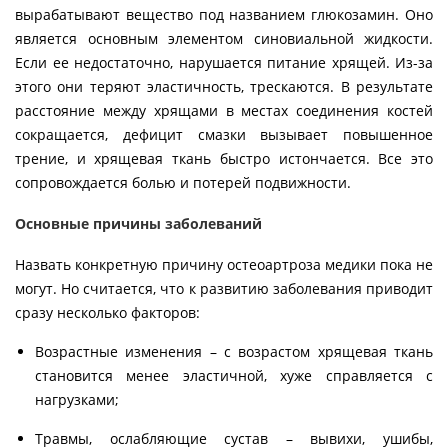
вырабатывают вещество под названием глюкозамин. Оно
является основным элементом синовиальной жидкости.
Если ее недостаточно, нарушается питание хрящей. Из-за
этого они теряют эластичность, трескаются. В результате
расстояние между хрящами в местах соединения костей
сокращается, дефицит смазки вызывает повышенное
трение, и хрящевая ткань быстро истончается. Все это
сопровождается болью и потерей подвижности.
Основные причины заболеваний
Назвать конкретную причину остеоартроза медики пока не
могут. Но считается, что к развитию заболевания приводит
сразу несколько факторов:
Возрастные изменения – с возрастом хрящевая ткань
становится менее эластичной, хуже справляется с
нагрузками;
Травмы, ослабляющие сустав – вывихи, ушибы,