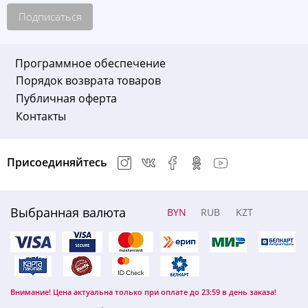
Подписаться
Программное обеспечение
Порядок возврата товаров
Публичная оферта
Контакты
Присоединяйтесь
Выбранная валюта
BYN
RUB
KZT
Внимание! Цена актуальна только при оплате до 23:59 в день заказа!