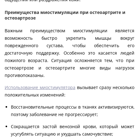
Преимущества миостимуляции при остеоартрите и
остеоартрозе
Важным преимуществом миостимуляции является
возможность быстро укрепить мышцы вокруг
поврежденного сустава, чтобы обеспечить его
достаточную поддержку. Особенно это касается людей
пожилого возраста. Ситуация осложняется тем, что при
остеоартрозе и остеоартрите многие виды нагрузок
противопоказаны.
Использование миостимулятора
вызывает сразу несколько
положительных изменений:
Восстановительные процессы в тканях активизируются,
поэтому заболевание не прогрессирует;
Сокращается застой венозной крови, который может
усугублять ситуацию и ухудшать самочувствие;