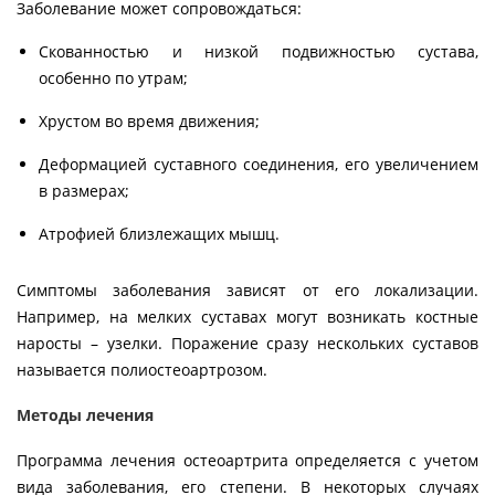
Заболевание может сопровождаться:
Скованностью и низкой подвижностью сустава,
особенно по утрам;
Хрустом во время движения;
Деформацией суставного соединения, его увеличением
в размерах;
Атрофией близлежащих мышц.
Симптомы заболевания зависят от его локализации.
Например, на мелких суставах могут возникать костные
наросты – узелки. Поражение сразу нескольких суставов
называется полиостеоартрозом.
Методы лечения
Программа лечения остеоартрита определяется с учетом
вида заболевания, его степени. В некоторых случаях