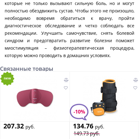
которые не только вызывают сильную боль, но и могут
полностью обездвижить сустав. Чтобы этого не произошло,
необходимо вовремя обратиться к врачу, пройти
диагностическое обследование и четко соблюдать все
рекомендации. Улучшить самочувствие, снять болевой
синдром и предотвратить развитие болезни поможет
миостимуляция – физиотерапевтическая процедура,
которую можно проводить в домашних условиях.
Связанные товары
new
-10%
207.32
134.76
руб.
руб.
149.73 руб.