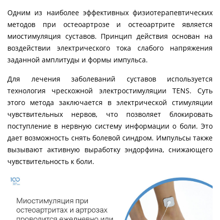
Одним из наиболее эффективных физиотерапевтических
методов при остеоартрозе и остеоартрите является
миостимуляция суставов. Принцип действия основан на
воздействии электрического тока слабого напряжения
заданной амплитуды и формы импульса.
Для лечения заболеваний суставов используется
технология чрескожной электростимуляции TENS. Суть
этого метода заключается в электрической стимуляции
чувствительных нервов, что позволяет блокировать
поступление в нервную систему информации о боли. Это
дает возможность снять болевой синдром. Импульсы также
вызывают активную выработку эндорфина, снижающего
чувствительность к боли.