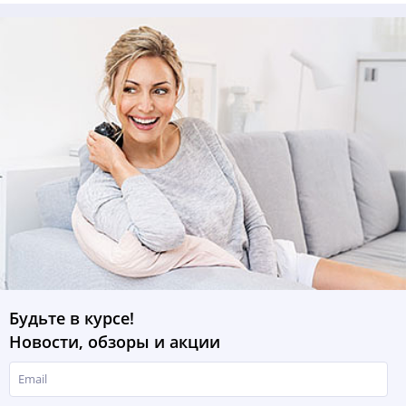
Будьте в курсе!
Новости, обзоры и акции