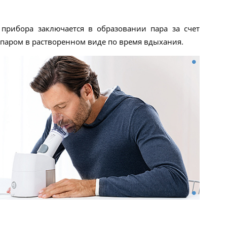
прибора заключается в образовании пара за счет
 паром в растворенном виде по время вдыхания.