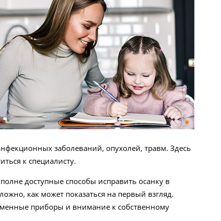
инфекционных заболеваний, опухолей, травм. Здесь
иться к специалисту.
 вполне доступные способы исправить осанку в
ложно, как может показаться на первый взгляд.
еменные приборы и внимание к собственному