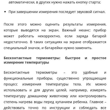
автоматически, в других нужно нажать кнопку старта;
При завершении измерения последует звуковой сигнал.
После этого можно оценить результаты измерения,
которые выводятся на экран. Важный нюанс: прибор
может работать некорректно, если заряда батарей
недостаточно. В таких ситуациях на экране отображается
специальный значок, и батарейки нужно заменить.
Бесконтактные термометры: быстрое и простое
измерение температуры
Бесконтактные термометры – это удобные и
функциональные приборы, существенно упрощающие
процесс измерения температуры тела. Их можно
использовать и для других целей, например, измерять
температуру домашнему животному или контролировать
степень нагрева воды перед купанием ребенка. Главное –
действовать точно по инструкции и соблюдать все