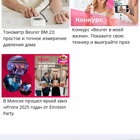
Конкурс «Beurer в моей
Тонометр Beurer BM 23:
жизни». Покажите свою
простое и точное измерение
технику и выиграйте приз
давления дома
В Минске прошел яркий квиз
«Итоги 2025 года» от Einstein
Party