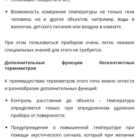
Возможность измерения температуры не только тела
человека, но и других объектов, например, воды в
ванночке, детского питания или воздуха в комнате.
При этом пользоваться прибором очень легко, никаких
специальных знаний для этого не требуется.
Дополнительные функции бесконтактных
термометров
К преимуществам термометров этого типа можно отнести
и разнообразие дополнительных функций:
Контроль расстояния до объекта – температура
определяется только при определенном удалении
прибора от поверхности;
Предупреждение о повышенной температуре при
помощи акустического сигнала, который при желании