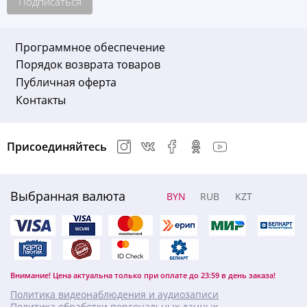
Подписаться
Программное обеспечение
Порядок возврата товаров
Публичная оферта
Контакты
Присоединяйтесь
Выбранная валюта
BYN
RUB
KZT
Внимание! Цена актуальна только при оплате до 23:59 в день заказа!
Политика видеонаблюдения и аудиозаписи
Политика обработки персональных данных