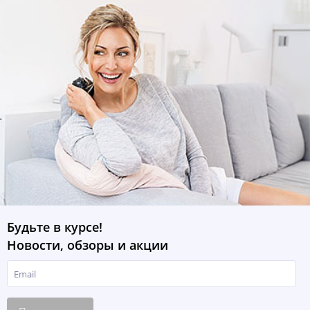
Будьте в курсе!
Новости, обзоры и акции