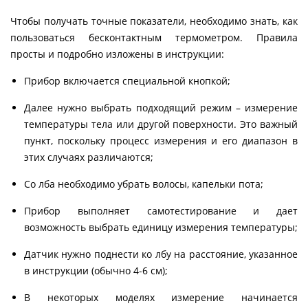
Чтобы получать точные показатели, необходимо знать, как
пользоваться бесконтактным термометром. Правила
просты и подробно изложены в инструкции:
Прибор включается специальной кнопкой;
Далее нужно выбрать подходящий режим – измерение
температуры тела или другой поверхности. Это важный
пункт, поскольку процесс измерения и его диапазон в
этих случаях различаются;
Со лба необходимо убрать волосы, капельки пота;
Прибор выполняет самотестирование и дает
возможность выбрать единицу измерения температуры;
Датчик нужно поднести ко лбу на расстояние, указанное
в инструкции (обычно 4-6 см);
В некоторых моделях измерение начинается