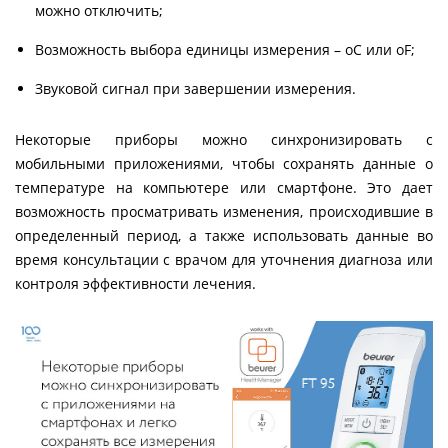
можно отключить;
Возможность выбора единицы измерения – оС или оF;
Звуковой сигнал при завершении измерения.
Некоторые приборы можно синхронизировать с
мобильными приложениями, чтобы сохранять данные о
температуре на компьютере или смартфоне. Это дает
возможность просматривать изменения, происходившие в
определенный период, а также использовать данные во
время консультации с врачом для уточнения диагноза или
контроля эффективности лечения.