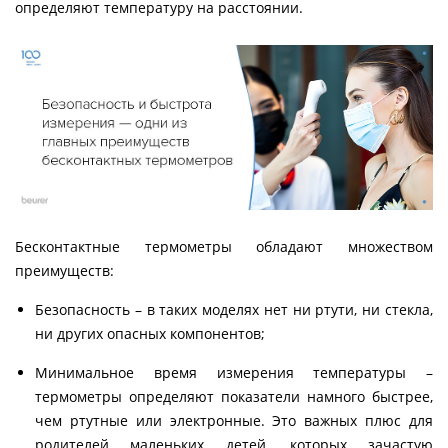
определяют температуру на расстоянии.
Бесконтактные термометры обладают множеством
преимуществ:
Безопасность – в таких моделях нет ни ртути, ни стекла,
ни других опасных компонентов;
Минимальное время измерения температуры –
термометры определяют показатели намного быстрее,
чем ртутные или электронные. Это важных плюс для
родителей маленьких детей, которых зачастую