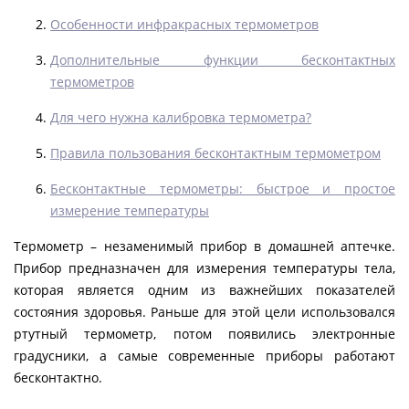
Особенности инфракрасных термометров
Дополнительные функции бесконтактных
термометров
Для чего нужна калибровка термометра?
Правила пользования бесконтактным термометром
Бесконтактные термометры: быстрое и простое
измерение температуры
Термометр – незаменимый прибор в домашней аптечке.
Прибор предназначен для измерения температуры тела,
которая является одним из важнейших показателей
состояния здоровья. Раньше для этой цели использовался
ртутный термометр, потом появились электронные
градусники, а самые современные приборы работают
бесконтактно.