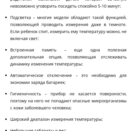
невозможно уговорить посидеть спокойно 5-10 минут;
Подсветка – многие модели обладают такой функцией,
позволяющей проводить измерения даже в темноте.
Если ребенок спит, измерить ему температуру можно, не
включая свет;
Встроенная память – еще одна полезная
дополнительная опция, позволяющая отслеживать
динамику изменения температуры;
Автоматическое отключение – это необходимо для
экономии заряда батареек;
Гигиеничность – прибор не касается поверхности,
поэтому на него не попадают опасные микроорганизмы
с кожи заболевшего человека;
Широкий диапазон измерения температуры;
Небольшие габариты и вес;