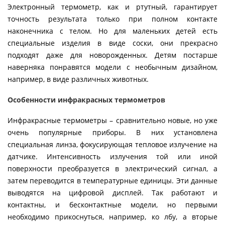
Электронный термометр, как и ртутный, гарантирует
точность результата только при полном контакте
наконечника с телом. Но для маленьких детей есть
специальные изделия в виде соски, они прекрасно
подходят даже для новорожденных. Детям постарше
наверняка понравятся модели с необычным дизайном,
например, в виде различных животных.
Особенности инфракрасных термометров
Инфракрасные термометры – сравнительно новые, но уже
очень популярные приборы. В них установлена
специальная линза, фокусирующая тепловое излучение на
датчике. Интенсивность излучения той или иной
поверхности преобразуется в электрический сигнал, а
затем переводится в температурные единицы. Эти данные
выводятся на цифровой дисплей. Так работают и
контактны, и бесконтактные модели, но первыми
необходимо прикоснуться, например, ко лбу, а вторые