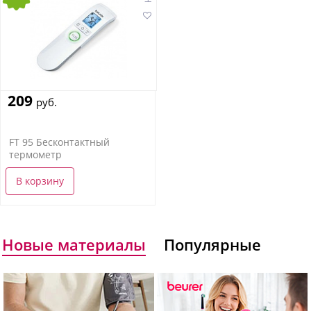
209
руб.
FT 95 Бесконтактный
термометр
В корзину
Новые материалы
Популярные