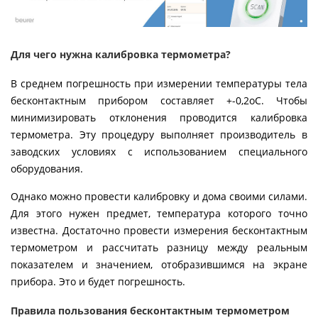
Для чего нужна калибровка термометра?
В среднем погрешность при измерении температуры тела
бесконтактным прибором составляет +-0,2оС. Чтобы
минимизировать отклонения проводится калибровка
термометра. Эту процедуру выполняет производитель в
заводских условиях с использованием специального
оборудования.
Однако можно провести калибровку и дома своими силами.
Для этого нужен предмет, температура которого точно
известна. Достаточно провести измерения бесконтактным
термометром и рассчитать разницу между реальным
показателем и значением, отобразившимся на экране
прибора. Это и будет погрешность.
Правила пользования бесконтактным термометром