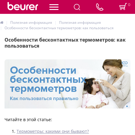
0
Полезная информация
Полезная информация
Особенности бесконтактных термометров: как пользоваться
Особенности бесконтактных термометров: как
пользоваться
Читайте в этой статье:
Термометры: какими они бывают?