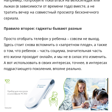
Например, попробуйте покататься на велосипедах или
лыжах (в зависимости от времени года) вместе, а не
тратить вечер на совместный просмотр бесконечного
сериала.
Правило второе: гаджеты бывают разные
Просто отобрать телефон у ребенка – совсем не выход.
Здесь стоит снова вспомнить о «запретном плоде», а также
о том, что ребенок – часть социума, значительная часть
его жизни проходит онлайн, и мы не в силах это изменить.
А вот использовать в своих интересах, точнее, в интересах
подрастающего поколения, вполне реально.