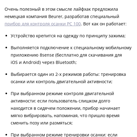
Очень полезный в этом смысле лайфхак предложила
немецкая компания Beurer, разработав специальный
прибор для контроля осанки РС 100
. Вот как он работает:
Устройство крепится на одежду по принципу зажима;
Выполняется подключение к специальному мобильному
приложению 8sense (бесплатно для скачивания для
iOS и Android) через Bluetooth;
Выбирается один из 2-х режимов работы: тренировка
осанки или контроль двигательной активности;
При выбранном режиме контроля двигательной
активности: если пользователь слишком долго
находится в сидячем положении, прибор начинает
мягко вибрировать, напоминая, что пришло время
сменить позу или размяться;
При выбранном режиме тренировки осанки: если