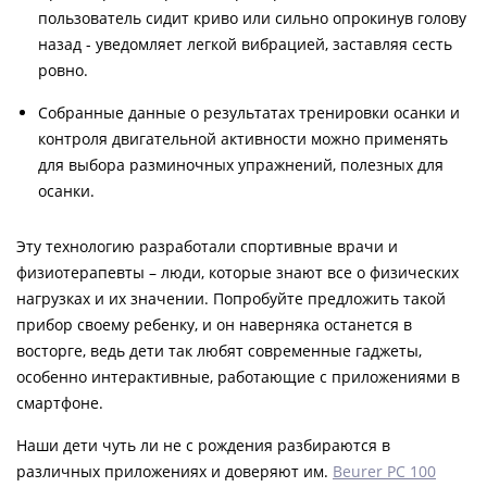
пользователь сидит криво или сильно опрокинув голову
назад - уведомляет легкой вибрацией, заставляя сесть
ровно.
Собранные данные о результатах тренировки осанки и
контроля двигательной активности можно применять
для выбора разминочных упражнений, полезных для
осанки.
Эту технологию разработали спортивные врачи и
физиотерапевты – люди, которые знают все о физических
нагрузках и их значении. Попробуйте предложить такой
прибор своему ребенку, и он наверняка останется в
восторге, ведь дети так любят современные гаджеты,
особенно интерактивные, работающие с приложениями в
смартфоне.
Наши дети чуть ли не с рождения разбираются в
различных приложениях и доверяют им.
Beurer РС 100