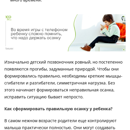
Изначально детский позвоночник ровный, но постепенно
появляются прогибы, задуманные природой. Чтобы они
формировались правильно, необходимы крепкие мышцы-
сгибатели и разгибатели, симметричная нагрузка. Без
этого начинает формироваться неправильная осанка,
исправить ситуацию бывает непросто.
Как сформировать правильную осанку у ребенка?
В самом нежном возрасте родители еще контролируют
малыша практически полностью. Они могут создавать