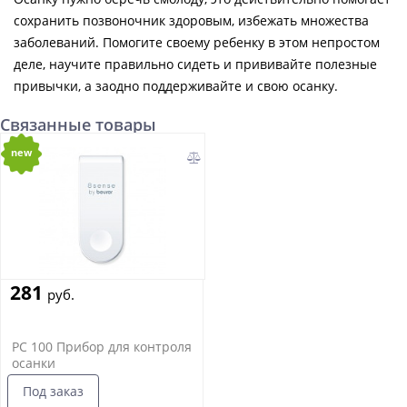
сохранить позвоночник здоровым, избежать множества
заболеваний. Помогите своему ребенку в этом непростом
деле, научите правильно сидеть и прививайте полезные
привычки, а заодно поддерживайте и свою осанку.
Связанные товары
new
281
руб.
PC 100 Прибор для контроля
осанки
Под заказ