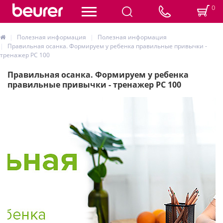
0
Полезная информация
Полезная информация
Правильная осанка. Формируем у ребенка правильные привычки -
тренажер PC 100
Правильная осанка. Формируем у ребенка
правильные привычки - тренажер PC 100