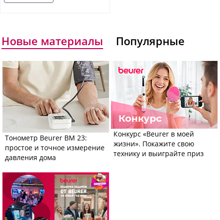
Новые материалы
Популярные
Конкурс «Beurer в моей
Тонометр Beurer BM 23:
жизни». Покажите свою
простое и точное измерение
технику и выиграйте приз
давления дома