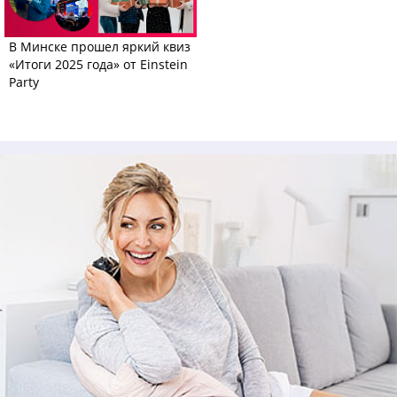
В Минске прошел яркий квиз
«Итоги 2025 года» от Einstein
Party