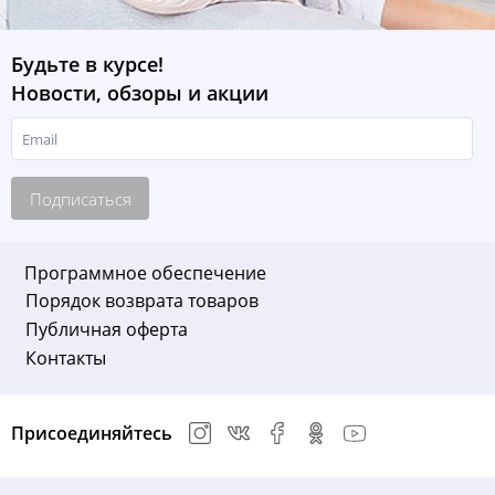
Будьте в курсе!
Новости, обзоры и акции
Подписаться
Программное обеспечение
Порядок возврата товаров
Публичная оферта
Контакты
Присоединяйтесь