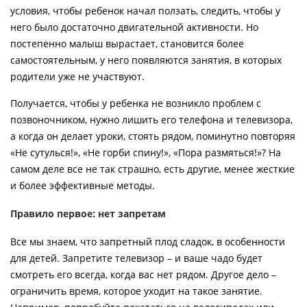
условия, чтобы ребенок начал ползать, следить, чтобы у
него было достаточно двигательной активности. Но
постепенно малыш вырастает, становится более
самостоятельным, у него появляются занятия, в которых
родители уже не участвуют.
Получается, чтобы у ребенка не возникло проблем с
позвоночником, нужно лишить его телефона и телевизора,
а когда он делает уроки, стоять рядом, поминутно повторяя
«Не сутулься!», «Не горби спину!», «Пора размяться!»? На
самом деле все не так страшно, есть другие, менее жесткие
и более эффективные методы.
Правило первое: нет запретам
Все мы знаем, что запретный плод сладок, в особенности
для детей. Запретите телевизор – и ваше чадо будет
смотреть его всегда, когда вас нет рядом. Другое дело –
ограничить время, которое уходит на такое занятие.