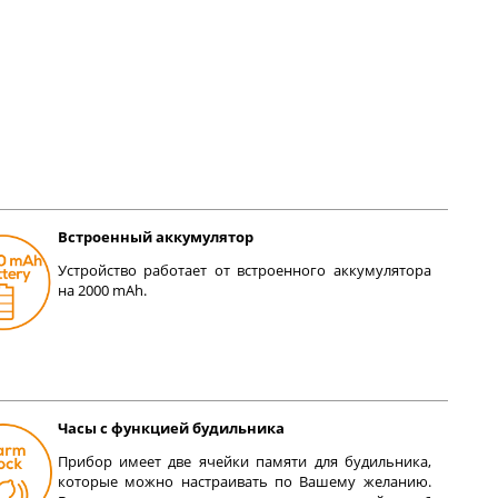
Встроенный аккумулятор
Устройство работает от встроенного аккумулятора
на 2000 mAh.
Часы с функцией будильника
Прибор имеет две ячейки памяти для будильника,
которые можно настраивать по Вашему желанию.