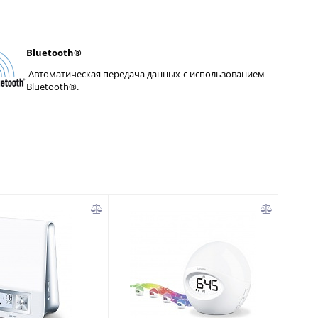
Bluetooth®
Автоматическая передача данных с использованием
Bluetooth®.