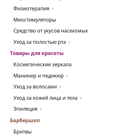
Физиотерапия
Миостимуляторы
Средство от укусов насекомых
Уход за полостью рта
Товары для красоты
Косметические зеркала
Маникюр и педикюр
Уход за волосами
Уход за кожей лица и тела
Эпиляция
Барбершоп
Бритвы