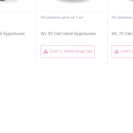
Не указана цена
за 1 шт
Не указана
й будильник
WL 90 Световой будильник
WL 70 Све
Снят с производства
Снят 