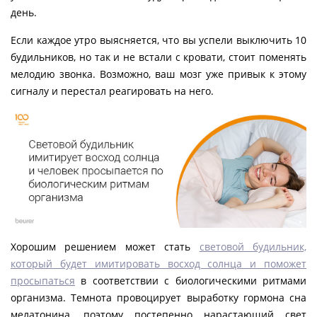
день.
Если каждое утро выясняется, что вы успели выключить 10
будильников, но так и не встали с кровати, стоит поменять
мелодию звонка. Возможно, ваш мозг уже привык к этому
сигналу и перестал реагировать на него.
Хорошим решением может стать
световой будильник,
который будет имитировать восход солнца и поможет
просыпаться
в соответствии с биологическими ритмами
организма. Темнота провоцирует выработку гормона сна
мелатонина, поэтому постепенно нарастающий свет