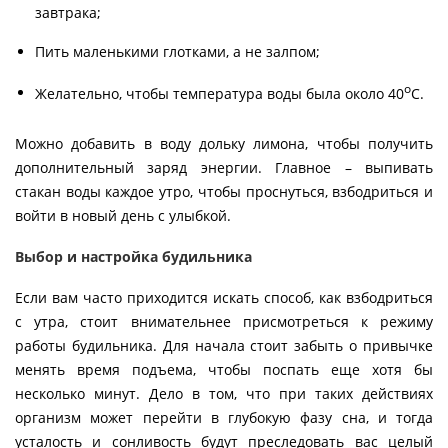
завтрака;
Пить маленькими глотками, а не залпом;
о
Желательно, чтобы температура воды была около 40
С.
Можно добавить в воду дольку лимона, чтобы получить
дополнительный заряд энергии. Главное – выпивать
стакан воды каждое утро, чтобы проснуться, взбодриться и
войти в новый день с улыбкой.
Выбор и настройка будильника
Если вам часто приходится искать способ, как взбодриться
с утра, стоит внимательнее присмотреться к режиму
работы будильника. Для начала стоит забыть о привычке
менять время подъема, чтобы поспать еще хотя бы
несколько минут. Дело в том, что при таких действиях
организм может перейти в глубокую фазу сна, и тогда
усталость и сонливость будут преследовать вас целый