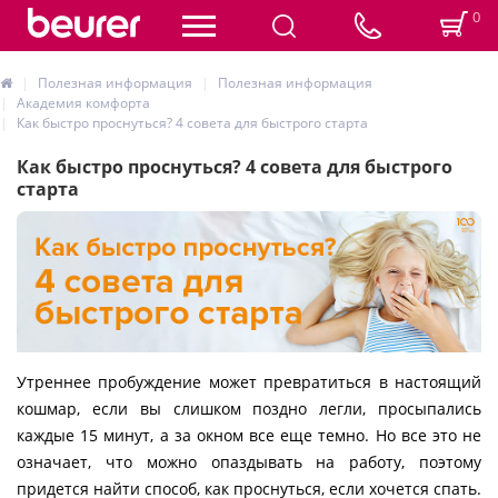
0
Полезная информация
Полезная информация
Академия комфорта
Как быстро проснуться? 4 совета для быстрого старта
Как быстро проснуться? 4 совета для быстрого
старта
Утреннее пробуждение может превратиться в настоящий
кошмар, если вы слишком поздно легли, просыпались
каждые 15 минут, а за окном все еще темно. Но все это не
означает, что можно опаздывать на работу, поэтому
придется найти способ, как проснуться, если хочется спать.