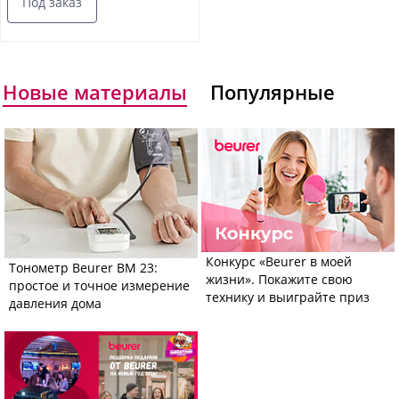
Под заказ
Новые материалы
Популярные
Конкурс «Beurer в моей
Тонометр Beurer BM 23:
жизни». Покажите свою
простое и точное измерение
технику и выиграйте приз
давления дома