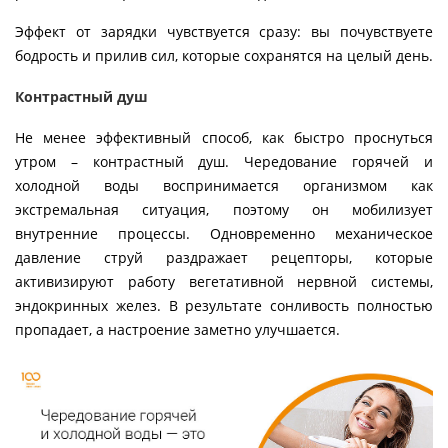
Эффект от зарядки чувствуется сразу: вы почувствуете
бодрость и прилив сил, которые сохранятся на целый день.
Контрастный душ
Не менее эффективный способ, как быстро проснуться
утром – контрастный душ. Чередование горячей и
холодной воды воспринимается организмом как
экстремальная ситуация, поэтому он мобилизует
внутренние процессы. Одновременно механическое
давление струй раздражает рецепторы, которые
активизируют работу вегетативной нервной системы,
эндокринных желез. В результате сонливость полностью
пропадает, а настроение заметно улучшается.