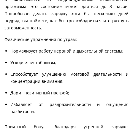
организма, это состояние может длиться до 3 часов.
Попробовав делать зарядку хотя бы несколько дней
подряд, вы поймете, как быстро взбодриться и стряхнуть
заторможенность.
Физические упражнения по утрам:
Нормализует работу нервной и дыхательной системы;
Ускоряет метаболизм;
Способствует улучшению мозговой деятельности и
концентрации внимания;
Дарит позитивный настрой;
Избавляет от раздражительности и ощущения
разбитости.
Приятный бонус: благодаря утренней зарядке,