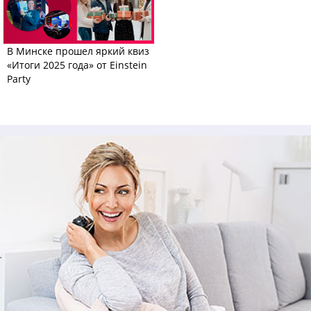
В Минске прошел яркий квиз
«Итоги 2025 года» от Einstein
Party