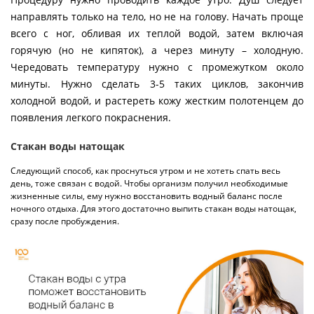
направлять только на тело, но не на голову. Начать проще
всего с ног, обливая их теплой водой, затем включая
горячую (но не кипяток), а через минуту – холодную.
Чередовать температуру нужно с промежутком около
минуты. Нужно сделать 3-5 таких циклов, закончив
холодной водой, и растереть кожу жестким полотенцем до
появления легкого покраснения.
Стакан воды натощак
Следующий способ, как проснуться утром и не хотеть спать весь
день, тоже связан с водой. Чтобы организм получил необходимые
жизненные силы, ему нужно восстановить водный баланс после
ночного отдыха. Для этого достаточно выпить стакан воды натощак,
сразу после пробуждения.