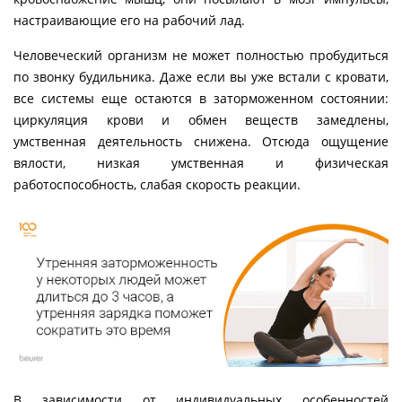
настраивающие его на рабочий лад.
Человеческий организм не может полностью пробудиться
по звонку будильника. Даже если вы уже встали с кровати,
все системы еще остаются в заторможенном состоянии:
циркуляция крови и обмен веществ замедлены,
умственная деятельность снижена. Отсюда ощущение
вялости, низкая умственная и физическая
работоспособность, слабая скорость реакции.
В зависимости от индивидуальных особенностей