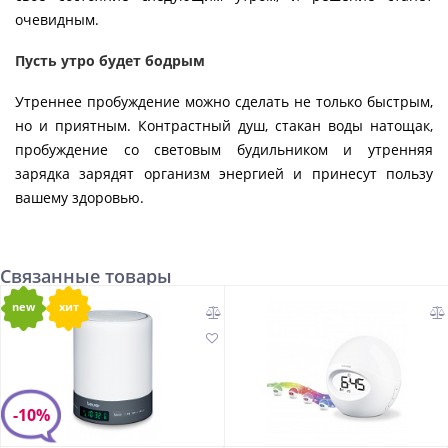
очевидным.
Пусть утро будет бодрым
Утреннее пробуждение можно сделать не только быстрым,
но и приятным. Контрастный душ, стакан воды натощак,
пробуждение со световым будильником и утренняя
зарядка зарядят организм энергией и принесут пользу
вашему здоровью.
Связанные товары
new
хит
-10%