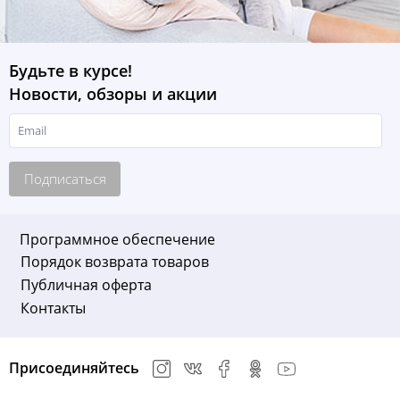
Будьте в курсе!
Новости, обзоры и акции
Подписаться
Программное обеспечение
Порядок возврата товаров
Публичная оферта
Контакты
Присоединяйтесь