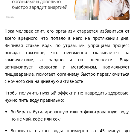
Пока человек спит, его организм старается избавиться от
всего вредного, что попало в него на протяжении дня.
Выпивая стакан воды по утрам, мы упрощаем процесс
вывода токсинов, что неизменно сказывается на
самочувствии, а заодно и на внешности. Вода
активизирует кровоток и метаболизм, нормализует
пищеварение, помогает организму быстро переключиться
с ночного сна на дневную активность.
Чтобы получить нужный эффект и не навредить здоровью,
нужно пить воду правильно:
Выбирать бутилированную или отфильтрованную воду,
но не чай, кофе или сок;
Выпивать стакан воды примерно за 45 минут до