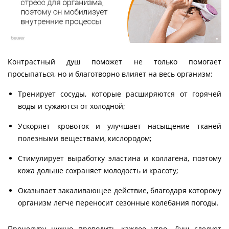
Контрастный душ поможет не только помогает
просыпаться, но и благотворно влияет на весь организм:
Тренирует сосуды, которые расширяются от горячей
воды и сужаются от холодной;
Ускоряет кровоток и улучшает насыщение тканей
полезными веществами, кислородом;
Стимулирует выработку эластина и коллагена, поэтому
кожа дольше сохраняет молодость и красоту;
Оказывает закаливающее действие, благодаря которому
организм легче переносит сезонные колебания погоды.
Процедуру нужно проводить каждое утро. Душ следует