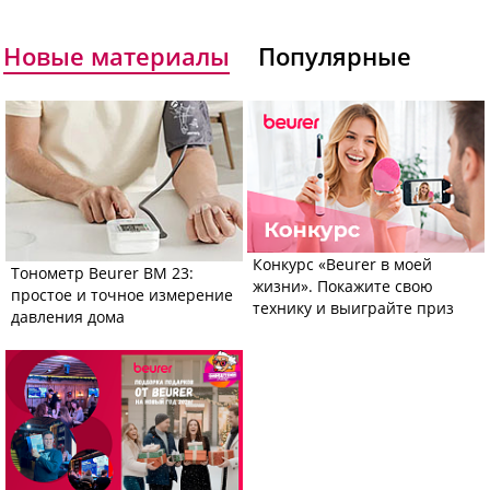
Новые материалы
Популярные
Конкурс «Beurer в моей
Тонометр Beurer BM 23:
жизни». Покажите свою
простое и точное измерение
технику и выиграйте приз
давления дома