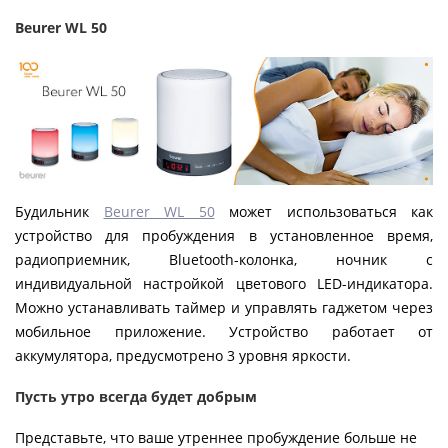
Beurer WL 50
Будильник
Beurer WL 50
может использоваться как
устройство для пробуждения в установленное время,
радиоприемник, Bluetooth-колонка, ночник с
индивидуальной настройкой цветового LED-индикатора.
Можно устанавливать таймер и управлять гаджетом через
мобильное приложение. Устройство работает от
аккумулятора, предусмотрено 3 уровня яркости.
Пусть утро всегда будет добрым
Представьте, что ваше утреннее пробуждение больше не