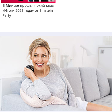
В Минске прошел яркий квиз
«Итоги 2025 года» от Einstein
Party