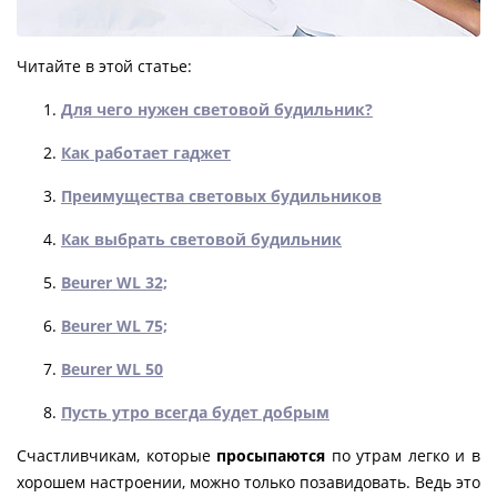
Читайте в этой статье:
Для чего нужен световой будильник?
Как работает гаджет
Преимущества световых будильников
Как выбрать световой будильник
Beurer WL 32;
Beurer WL 75;
Beurer WL 50
Пусть утро всегда будет добрым
Счастливчикам, которые
просыпаются
по утрам легко и в
хорошем настроении, можно только позавидовать. Ведь это