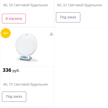
WL 50 Световой будильник
WL 32 Световой будильник
Под заказ
В корзину
хит
336
руб.
WL 75 Световой будильник
Под заказ