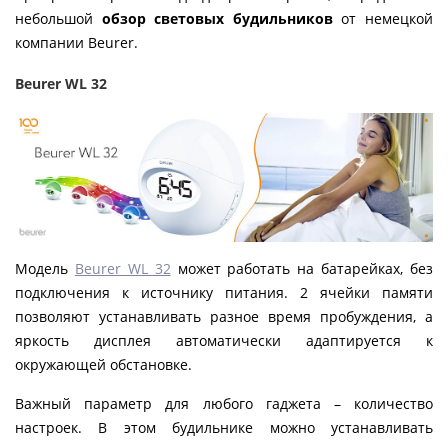
небольшой
обзор световых будильников
от немецкой
компании Beurer.
Beurer WL 32
Модель
Beurer WL 32
может работать на батарейках, без
подключения к источнику питания. 2 ячейки памяти
позволяют устанавливать разное время пробуждения, а
яркость дисплея автоматически адаптируется к
окружающей обстановке.
Важный параметр для любого гаджета – количество
настроек. В этом будильнике можно устанавливать