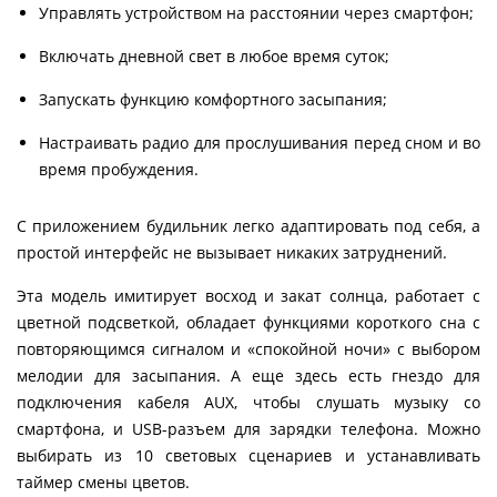
Управлять устройством на расстоянии через смартфон;
Включать дневной свет в любое время суток;
Запускать функцию комфортного засыпания;
Настраивать радио для прослушивания перед сном и во
время пробуждения.
С приложением будильник легко адаптировать под себя, а
простой интерфейс не вызывает никаких затруднений.
Эта модель имитирует восход и закат солнца, работает с
цветной подсветкой, обладает функциями короткого сна с
повторяющимся сигналом и «спокойной ночи» с выбором
мелодии для засыпания. А еще здесь есть гнездо для
подключения кабеля AUX, чтобы слушать музыку со
смартфона, и USB-разъем для зарядки телефона. Можно
выбирать из 10 световых сценариев и устанавливать
таймер смены цветов.