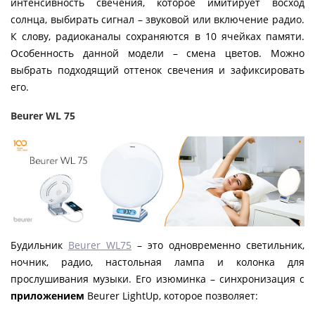
интенсивность свечения, которое имитирует восход
солнца, выбирать сигнал – звуковой или включение радио.
К слову, радиоканалы сохраняются в 10 ячейках памяти.
Особенность данной модели – смена цветов. Можно
выбрать подходящий оттенок свечения и зафиксировать
его.
Beurer WL 75
Будильник
Beurer WL75
– это одновременно светильник,
ночник, радио, настольная лампа и колонка для
прослушивания музыки. Его изюминка – синхронизация с
приложением
Beurer LightUp, которое позволяет: