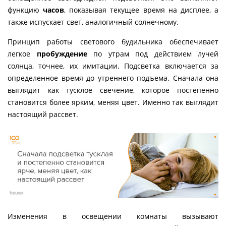
функцию
часов
, показывая текущее время на дисплее, а
также испускает свет, аналогичный солнечному.
Принцип работы светового будильника обеспечивает
легкое
пробуждение
по утрам под действием лучей
солнца, точнее, их имитации. Подсветка включается за
определенное время до утреннего подъема. Сначала она
выглядит как тусклое свечение, которое постепенно
становится более ярким, меняя цвет. Именно так выглядит
настоящий рассвет.
Изменения в освещении комнаты вызывают