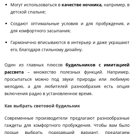
Могут использоваться в
качестве ночника,
например, в
детской спальне;
Создают оптимальные условия и для пробуждения, и
для комфортного засыпания;
Гармонично вписываются в интерьер и даже украшают
его, благодаря стильному дизайну.
Один из главных плюсов
будильников с имитацией
рассвета
– множество полезных функций. Например,
просыпаться можно под звуки природы или любимую
мелодию, а для любителей разнообразия есть опция
включения радио в установленное время.
Как выбрать световой будильник
Современные производители предлагают разнообразные
гаждеты для комфортного пробуждения. Чтобы вам было
проще выбрать подходящий вариант, предлагаем