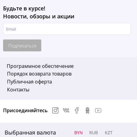
Будьте в курсе!
Новости, обзоры и акции
Подписаться
Программное обеспечение
Порядок возврата товаров
Публичная оферта
Контакты
Присоединяйтесь
Выбранная валюта
BYN
RUB
KZT