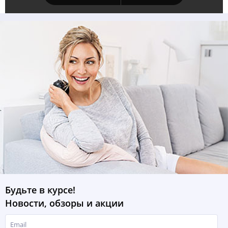
Будьте в курсе!
Новости, обзоры и акции