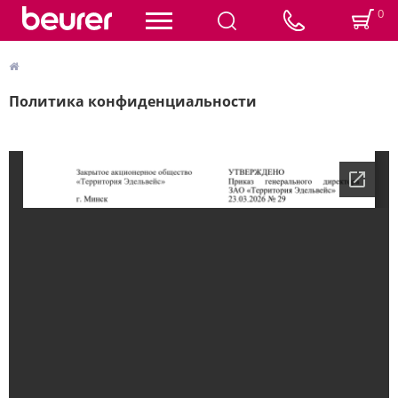
0
Политика конфиденциальности