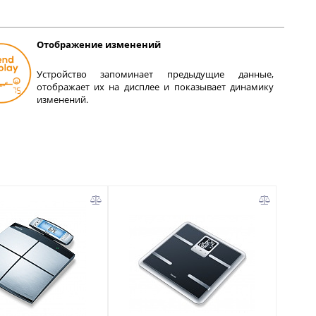
Отображение изменений
Устройство запоминает предыдущие данные,
отображает их на дисплее и показывает динамику
изменений.