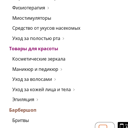
Физиотерапия
Миостимуляторы
Средство от укусов насекомых
Уход за полостью рта
Товары для красоты
Косметические зеркала
Маникюр и педикюр
Уход за волосами
Уход за кожей лица и тела
Эпиляция
Барбершоп
Бритвы