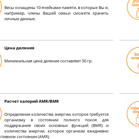
Весы оснащены 10 ячейками памяти, в которых Вы и,
например, члены Вашей семьи сможете хранить
личные данные.
Цена деления
Минимальная цена деление составляет 50 гр.
Расчет калорий AMR/BMR
Определение количества энергии, которое требуется
организму в состоянии полного покоя для
поддержания своих основных функций (BMR) и
количества энергии, которое организм ежедневно
активном состоянии (AMR).