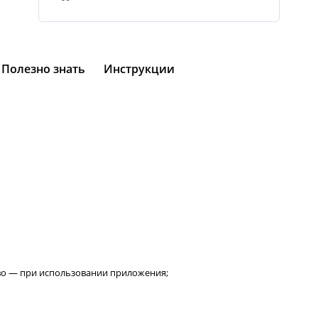
Полезно знать
Инструкции
во — при использовании приложения;