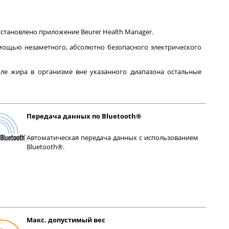
становлено приложение Beurer Health Manager.
омощью незаметного, абсолютно безопасного электрического
ле жира в организме вне указанного диапазона остальные
Передача данных по Bluetooth®
Автоматическая передача данных с использованием
Bluetooth®.
Макс. допустимый вес