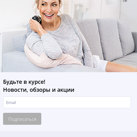
Будьте в курсе!
Новости, обзоры и акции
Подписаться