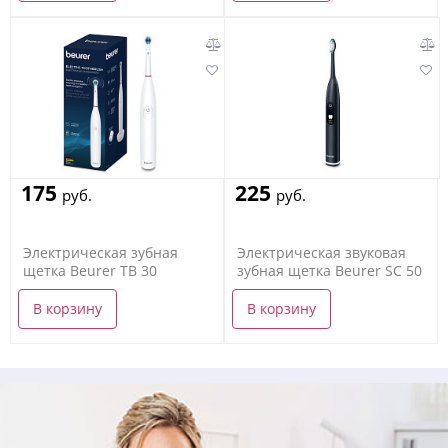
175
225
руб.
руб.
Электрическая зубная
Электрическая звуковая
щетка Beurer TB 30
зубная щетка Beurer SC 50
В корзину
В корзину