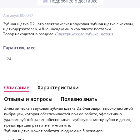
Подробнее о доставке
Артикул: 000047
Зубная щетка D2 - это электрическая звуковая зубная щетка с чехлом,
щеткодержателем и 8-ю насадками в комплекте поставки.
Товар находится в разделе «
Электрические зубные щетки
»
Гарантия, мес.
24
Описание
Характеристики
Отзывы и вопросы
Полезно знать
Электрическая звуковая зубная щетка D2 благодаря высокочастоной
вибрации, которая обеспечивается при ее работе, эффективно
удаляет зубной налет, обеспечивая глубокую очистку зубов и десен,
предотвращая развитие гингивита.
Зубная щетка может работать в одном из 5 режимов: