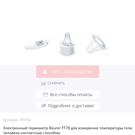
Снят с производства
СРАВНИТЬ
Все способы оплаты
Подробнее о доставке
Артикул: 79518
Электронный термометр Beurer FT78 для измерения температуры тела
человека контактным способом.