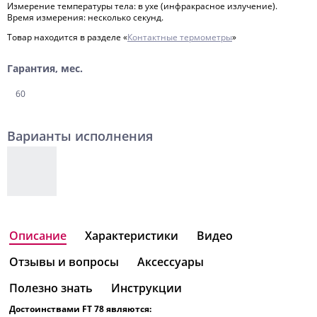
Измерение температуры тела: в ухе (инфракрасное излучение).
Время измерения: несколько секунд.
Товар находится в разделе «
Контактные термометры
»
Гарантия, мес.
60
Варианты исполнения
Описание
Характеристики
Видео
Отзывы и вопросы
Аксессуары
Полезно знать
Инструкции
Достоинствами FT 78 являются: