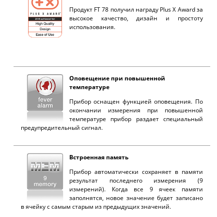
Продукт FT 78 получил награду Plus X Award за
высокое качество, дизайн и простоту
использования.
Оповещение при повышенной
температуре
Прибор оснащен функцией оповещения. По
окончании измерения при повышенной
температуре прибор раздает специальный
предупредительный сигнал.
Встроенная память
Прибор автоматически сохраняет в памяти
результат последнего измерения (9
измерений). Когда все 9 ячеек памяти
заполнятся, новое значение будет записано
в ячейку с самым старым из предыдущих значений.