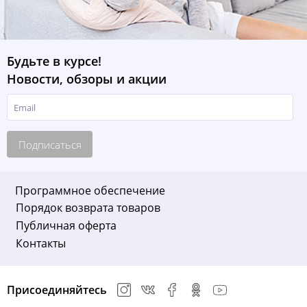
Будьте в курсе!
Новости, обзоры и акции
Подписаться
Программное обеспечение
Порядок возврата товаров
Публичная оферта
Контакты
Присоединяйтесь