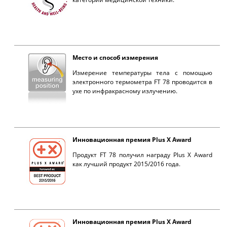
Место и способ измерения
Измерение температуры тела с помощью
электронного термометра FT 78 проводится в
ухе по инфракрасному излучению.
Инновационная премия Plus X Award
Продукт FT 78 получил награду Plus X Award
как лучший продукт 2015/2016 года.
Инновационная премия Plus X Award