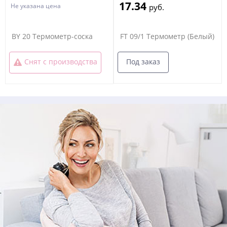
17.34
Не указана цена
руб.
BY 20 Термометр-соска
FT 09/1 Термометр (Белый)
Под заказ
Снят с производства