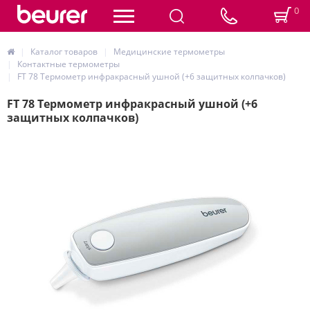
0
Каталог товаров
Медицинские термометры
Контактные термометры
FT 78 Термометр инфракрасный ушной (+6 защитных колпачков)
FT 78 Термометр инфракрасный ушной (+6
защитных колпачков)