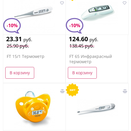
-10%
-10%
23.31
124.60
руб.
руб.
25.90 руб.
138.45 руб.
FT 15/1 Термометр
FT 65 Инфракрасный
термометр
В корзину
В корзину
хит