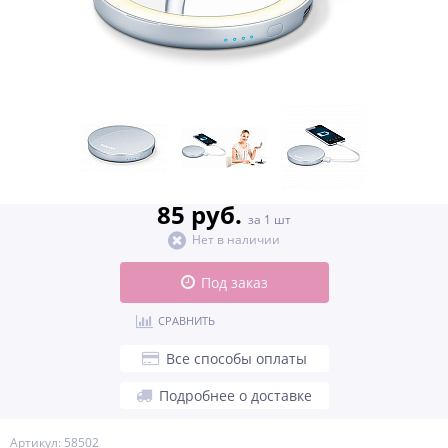
85 руб.
за 1 шт
Нет в наличии
Под заказ
СРАВНИТЬ
Все способы оплаты
Подробнее о доставке
Артикул: 58502