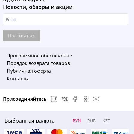
Новости, обзоры и акции
Подписаться
Программное обеспечение
Порядок возврата товаров
Публичная оферта
Контакты
Присоединяйтесь
Выбранная валюта
BYN
RUB
KZT