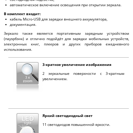
автоматическое включение освещения при открытии зеркала.
В комплект входит:
кабель Micro-USB для зарядки внешнего аккумулятора,
документация.
Зеркало также является портативным зарядным устройством
(пауэрбэнк) и отлично подойдёт для зарядки мобильных устройств,
электронных книг, плееров и других приборов ежедневного
использования.
3-кратное увеличение изображения
2 зеркальные поверхности с 3-кратным
увеличением.
Яркий светодиодный свет
11 светодиодов повышенной яркости.