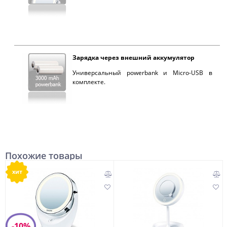
Зарядка через внешний аккумулятор
Универсальный powerbank и Micro-USB в
комплекте.
Похожие товары
хит
-10%