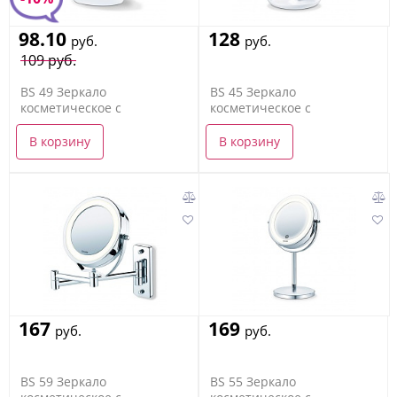
98.10
128
руб.
руб.
109 руб.
BS 49 Зеркало
BS 45 Зеркало
косметическое с
косметическое с
подсветкой
подсветкой
В корзину
В корзину
167
169
руб.
руб.
BS 59 Зеркало
BS 55 Зеркало