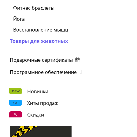
Фитнес браслеты
Йога
Восстановление мышц
Товары для животных
Подарочные сертификаты
Программное обеспечение
new
Новинки
хит
Хиты продаж
%
Скидки