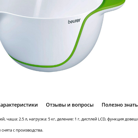
Характеристики
Отзывы и вопросы
Полезно знать
, чаша: 2.5 л, нагрузка: 5 кг, деление: 1 г, дисплей LCD, функция дове
 снята с производства.