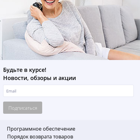
Будьте в курсе!
Новости, обзоры и акции
Подписаться
Программное обеспечение
Порядок возврата товаров