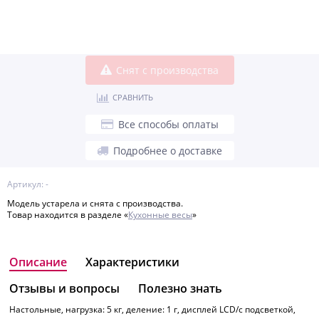
Снят с производства
СРАВНИТЬ
Все способы оплаты
Подробнее о доставке
Артикул: -
Модель устарела и снята с производства.
Товар находится в разделе «
Кухонные весы
»
Описание
Характеристики
Отзывы и вопросы
Полезно знать
Настольные, нагрузка: 5 кг, деление: 1 г, дисплей LCD/с подсветкой,