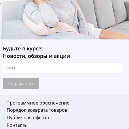
Будьте в курсе!
Новости, обзоры и акции
Подписаться
Программное обеспечение
Порядок возврата товаров
Публичная оферта
Контакты