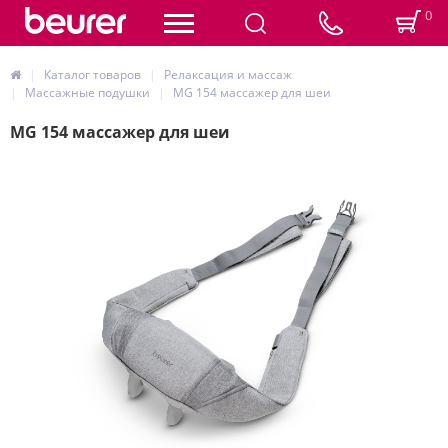
0
Каталог товаров
Релаксация и массаж
Массажные подушки
MG 154 массажер для шеи
MG 154 массажер для шеи