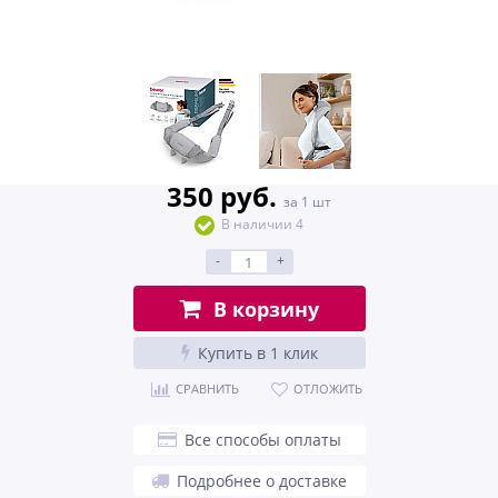
350 руб.
за 1 шт
В наличии 4
-
+
В корзину
Купить в 1 клик
СРАВНИТЬ
ОТЛОЖИТЬ
Все способы оплаты
Подробнее о доставке