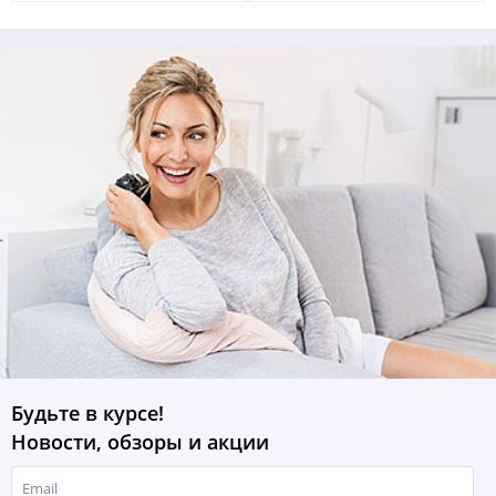
Будьте в курсе!
Новости, обзоры и акции