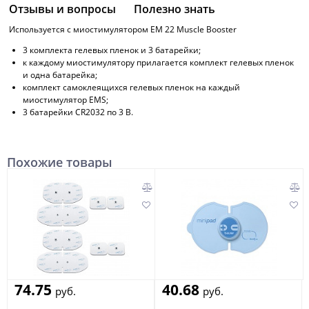
Отзывы и вопросы
Полезно знать
Используется с миостимулятором EM 22 Muscle Booster
3 комплекта гелевых пленок и 3 батарейки;
к каждому миостимулятору прилагается комплект гелевых пленок
и одна батарейка;
комплект самоклеящихся гелевых пленок на каждый
миостимулятор EMS;
3 батарейки CR2032 по 3 В.
Похожие товары
74.75
40.68
руб.
руб.