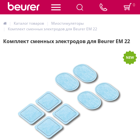
0
Каталог товаров
Миостимуляторы
Комплект сменных электродов для Beurer EM 22
Комплект сменных электродов для Beurer EM 22
NEW