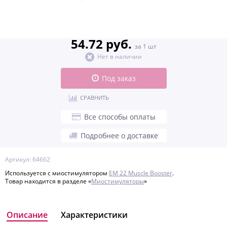
54.72 руб.
за 1 шт
Нет в наличии
Под заказ
СРАВНИТЬ
Все способы оплаты
Подробнее о доставке
Артикул: 64662
Используется с миостимулятором
EM 22 Muscle Booster
.
Товар находится в разделе «
Миостимуляторы
»
Описание
Характеристики