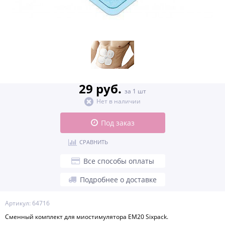
29 руб.
за 1 шт
Нет в наличии
Под заказ
СРАВНИТЬ
Все способы оплаты
Подробнее о доставке
Артикул: 64716
Сменный комплект для миостимулятора EM20 Sixpack.