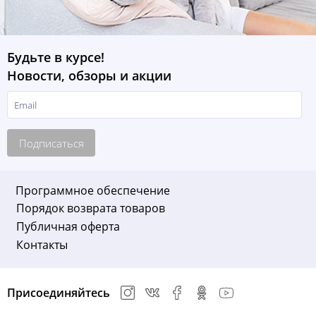
Будьте в курсе!
Новости, обзоры и акции
Подписаться
Программное обеспечение
Порядок возврата товаров
Публичная оферта
Контакты
Присоединяйтесь