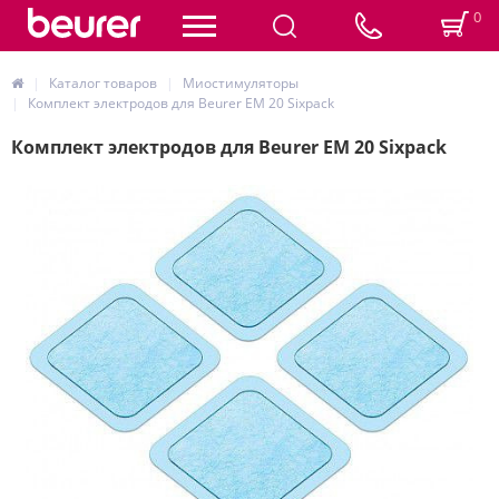
0
Каталог товаров
Миостимуляторы
Комплект электродов для Beurer EM 20 Sixpack
Комплект электродов для Beurer EM 20 Sixpack