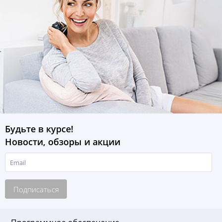
Будьте в курсе!
Новости, обзоры и акции
Подписаться