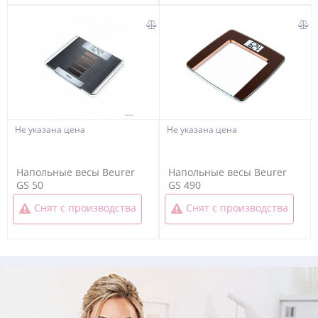
Не указана цена
Не указана цена
Напольные весы Beurer
Напольные весы Beurer
GS 50
GS 490
Снят с производства
Снят с производства