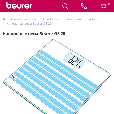
0
Каталог товаров
Весы Beurer
Напольные весы Beurer
Напольные весы Beurer GS 20
Напольные весы Beurer GS 20