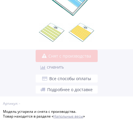
Снят с производства
СРАВНИТЬ
Все способы оплаты
Подробнее о доставке
Артикул: -
Модель устарела и снята с производства.
Товар находится в разделе «
Напольные весы
»