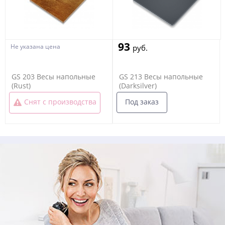
93
Не указана цена
руб.
GS 203 Весы напольные
GS 213 Весы напольные
(Rust)
(Darksilver)
Под заказ
Снят с производства