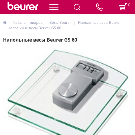
0
Каталог товаров
Весы Beurer
Напольные весы Beurer
Напольные весы Beurer GS 60
Напольные весы Beurer GS 60