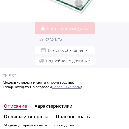
Снят с производства
СРАВНИТЬ
Все способы оплаты
Подробнее о доставке
Артикул: -
Модель устарела и снята с производства.
Товар находится в разделе «
Напольные весы
»
Описание
Характеристики
Отзывы и вопросы
Полезно знать
Модель устарела и снята с производства.