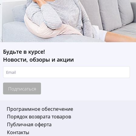
Будьте в курсе!
Новости, обзоры и акции
Подписаться
Программное обеспечение
Порядок возврата товаров
Публичная оферта
Контакты